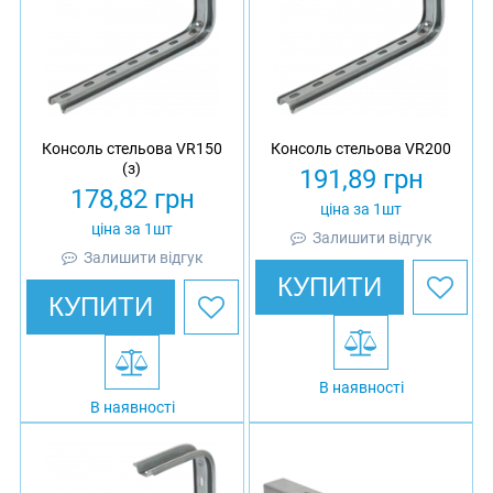
Консоль стельова VR150
Консоль стельова VR200
(з)
191,89
грн
178,82
грн
ціна за 1шт
ціна за 1шт
Залишити відгук
Залишити відгук
КУПИТИ
КУПИТИ
В наявності
В наявності