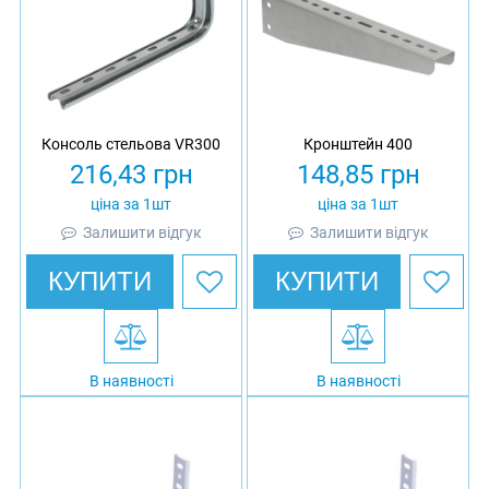
Консоль стельова VR300
Кронштейн 400
216,43
грн
148,85
грн
ціна за 1шт
ціна за 1шт
Залишити відгук
Залишити відгук
КУПИТИ
КУПИТИ
В наявності
В наявності