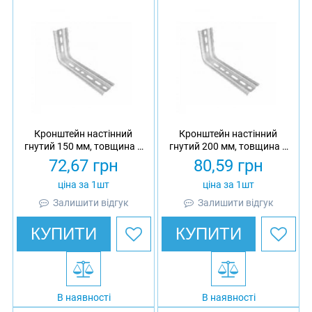
Кронштейн настінний
Кронштейн настінний
гнутий 150 мм, товщина 2
гнутий 200 мм, товщина 2
мм, гарячеоцинкований,
мм, гарячеоцинкований,
72,67
грн
80,59
грн
Eurotray
Eurotray
ціна за 1шт
ціна за 1шт
Залишити відгук
Залишити відгук
КУПИТИ
КУПИТИ
В наявності
В наявності