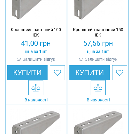
Кронштейн настінний 100
Кронштейн настінний 150
IEK
IEK
41,00
грн
57,56
грн
ціна за 1шт
ціна за 1шт
Залишити відгук
Залишити відгук
КУПИТИ
КУПИТИ
В наявності
В наявності