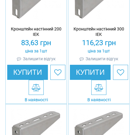
Кронштейн настінний 200
Кронштейн настінний 300
IEK
IEK
83,63
грн
116,23
грн
ціна за 1шт
ціна за 1шт
Залишити відгук
Залишити відгук
КУПИТИ
КУПИТИ
В наявності
В наявності