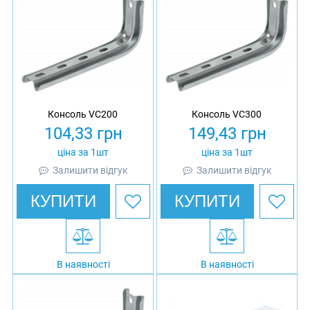
Консоль VC200
Консоль VC300
104,33
грн
149,43
грн
ціна за 1шт
ціна за 1шт
Залишити відгук
Залишити відгук
КУПИТИ
КУПИТИ
В наявності
В наявності