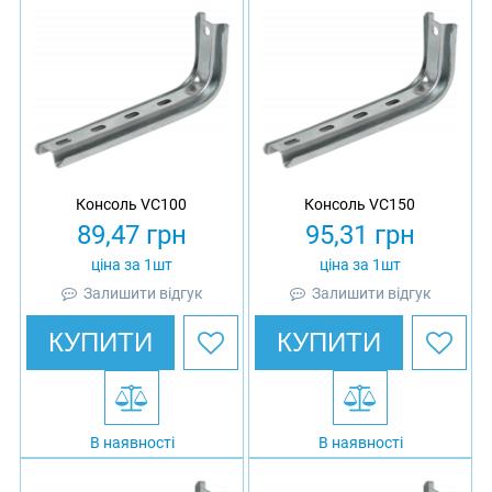
Консоль VC100
Консоль VC150
89,47
грн
95,31
грн
ціна за 1шт
ціна за 1шт
Залишити відгук
Залишити відгук
КУПИТИ
КУПИТИ
В наявності
В наявності