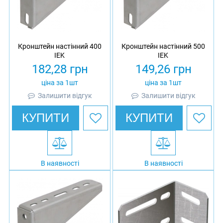
Кронштейн настінний 400
Кронштейн настінний 500
IEK
IEK
182,28
грн
149,26
грн
ціна за 1шт
ціна за 1шт
Залишити відгук
Залишити відгук
КУПИТИ
КУПИТИ
В наявності
В наявності