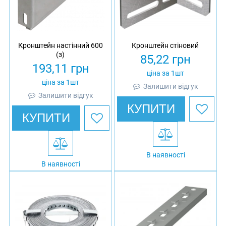
Кронштейн настінний 600
Кронштейн стіновий
(з)
85,22
грн
193,11
грн
ціна за 1шт
ціна за 1шт
Залишити відгук
Залишити відгук
КУПИТИ
КУПИТИ
В наявності
В наявності