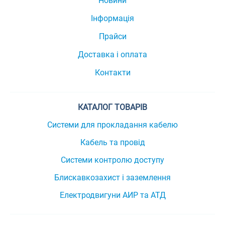
Новини
Інформація
Прайси
Доставка і оплата
Контакти
КАТАЛОГ ТОВАРІВ
Системи для прокладання кабелю
Кабель та провід
Системи контролю доступу
Блискавкозахист і заземлення
Електродвигуни АИР та АТД