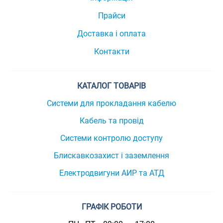
Прайси
Доставка і оплата
Контакти
КАТАЛОГ ТОВАРІВ
Системи для прокладання кабелю
Кабель та провід
Системи контролю доступу
Блискавкозахист і заземлення
Електродвигуни АИР та АТД
ГРАФІК РОБОТИ