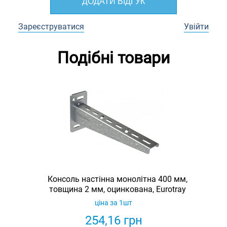
ДОДАТИ ВІДГУК
Зареєструватися
Увійти
Подібні товари
Консоль настінна монолітна 400 мм,
товщина 2 мм, оцинкована, Eurotray
ціна за 1шт
254,16
грн