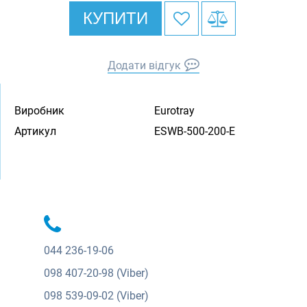
КУПИТИ
Додати відгук
Виробник
Eurotray
Артикул
ESWB-500-200-E
044
236-19-06
098
407-20-98 (Viber)
098
539-09-02 (Viber)