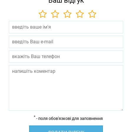
Ваш відгук
*
- поля обов'язкові для заповнення