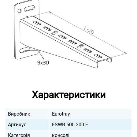
Характеристики
Виробник
Eurotray
Артикул
ESWB-500-200-E
Категорія
консолі