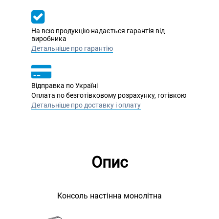
На всю продукцію надається гарантія від
виробника
Детальніше про гарантію
Відправка по Україні
Оплата по безготівковому розрахунку, готівкою
Детальніше про доставку і оплату
Опис
Консоль настінна монолітна