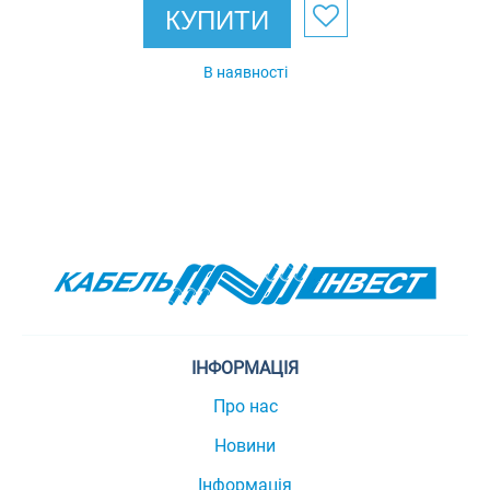
КУПИТИ
В наявності
ІНФОРМАЦІЯ
Про нас
Новини
Інформація