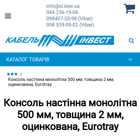
info@ci.kiev.ua
044
236-19-06
098
407-20-98 (Viber)
098
539-09-02 (Viber)
КАТАЛОГ ТОВАРІВ
Консоль настінна монолітна 500 мм, товщина 2 мм,
оцинкована, Eurotray
Консоль настінна монолітна
500 мм, товщина 2 мм,
оцинкована, Eurotray