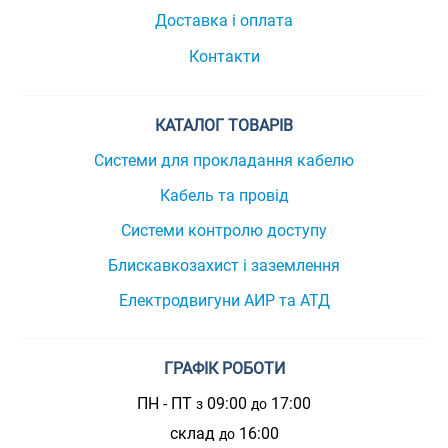
Доставка і оплата
Контакти
КАТАЛОГ ТОВАРІВ
Системи для прокладання кабелю
Кабель та провід
Системи контролю доступу
Блискавкозахист і заземлення
Електродвигуни АИР та АТД
ГРАФІК РОБОТИ
ПН - ПТ
09:00
17:00
з
до
склад
16:00
до