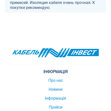
примесей. Изоляция кабеля очень прочная. К
покупке рекомендую.
ІНФОРМАЦІЯ
Про нас
Новини
Інформація
Прайси