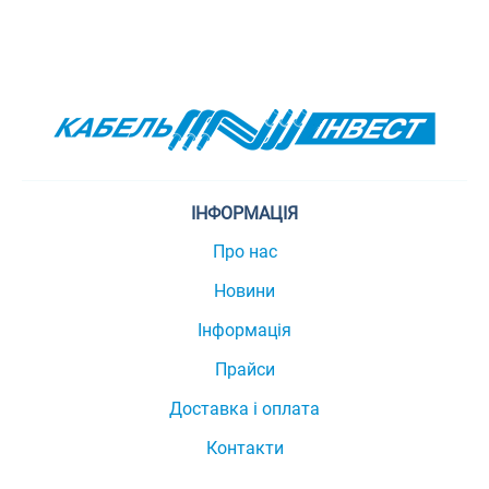
ІНФОРМАЦІЯ
Про нас
Новини
Інформація
Прайси
Доставка і оплата
Контакти