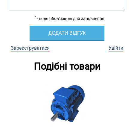
*
- поля обов'язкові для заповнення
ДОДАТИ ВІДГУК
Зареєструватися
Увійти
Подібні товари