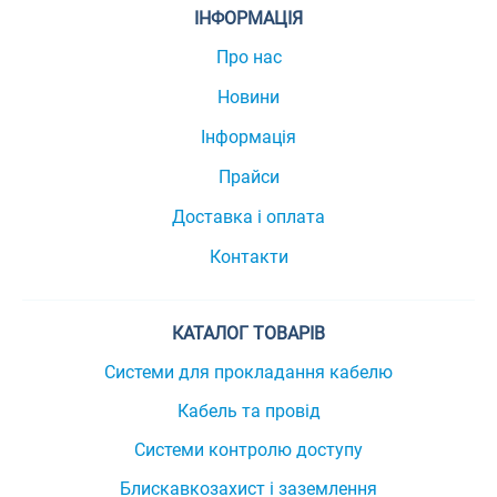
ІНФОРМАЦІЯ
Про нас
Новини
Інформація
Прайси
Доставка і оплата
Контакти
КАТАЛОГ ТОВАРІВ
Системи для прокладання кабелю
Кабель та провід
Системи контролю доступу
Блискавкозахист і заземлення