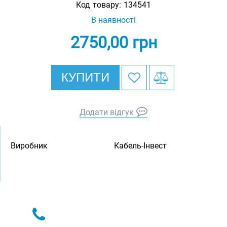
Код товару:
134541
В наявності
2750,00
грн
КУПИТИ
Додати відгук
Виробник
Кабель-Інвест