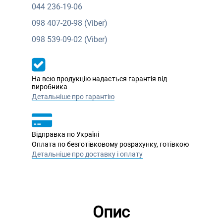
044
236-19-06
098
407-20-98 (Viber)
098
539-09-02 (Viber)
На всю продукцію надається гарантія від
виробника
Детальніше про гарантію
Відправка по Україні
Оплата по безготівковому розрахунку, готівкою
Детальніше про доставку і оплату
Опис