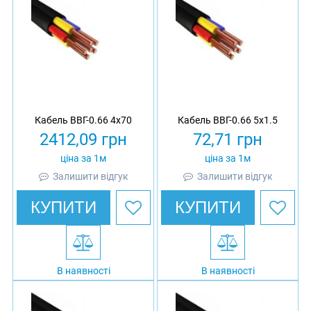
Кабель ВВГ-0.66 4х70
Кабель ВВГ-0.66 5х1.5
2412,09
грн
72,71
грн
ціна за 1м
ціна за 1м
Залишити відгук
Залишити відгук
КУПИТИ
КУПИТИ
В наявності
В наявності