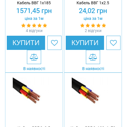
Кабель ВВГ 1х185
Кабель ВВГ 1х2.5
1571,45
грн
24,02
грн
ціна за 1м
ціна за 1м
4 відгуки
2 відгуки
КУПИТИ
КУПИТИ
В наявності
В наявності