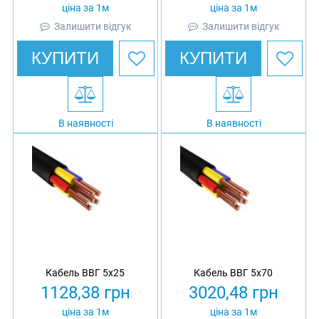
ціна за 1м
ціна за 1м
Залишити відгук
Залишити відгук
КУПИТИ
КУПИТИ
В наявності
В наявності
Кабель ВВГ 5х25
Кабель ВВГ 5х70
1128,38
грн
3020,48
грн
ціна за 1м
ціна за 1м