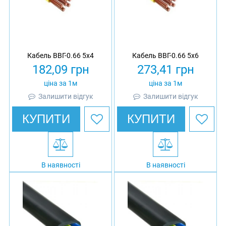
Кабель ВВГ-0.66 5х4
Кабель ВВГ-0.66 5х6
182,09
грн
273,41
грн
ціна за 1м
ціна за 1м
Залишити відгук
Залишити відгук
КУПИТИ
КУПИТИ
В наявності
В наявності