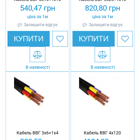
540,47
грн
820,80
грн
ціна за 1м
ціна за 1м
Залишити відгук
Залишити відгук
КУПИТИ
КУПИТИ
В наявності
В наявності
Кабель ВВГ 3х6+1х4
Кабель ВВГ 4х120