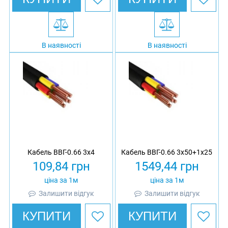
В наявності
В наявності
Кабель ВВГ-0.66 3х4
Кабель ВВГ-0.66 3х50+1х25
109,84
грн
1549,44
грн
ціна за 1м
ціна за 1м
Залишити відгук
Залишити відгук
КУПИТИ
КУПИТИ