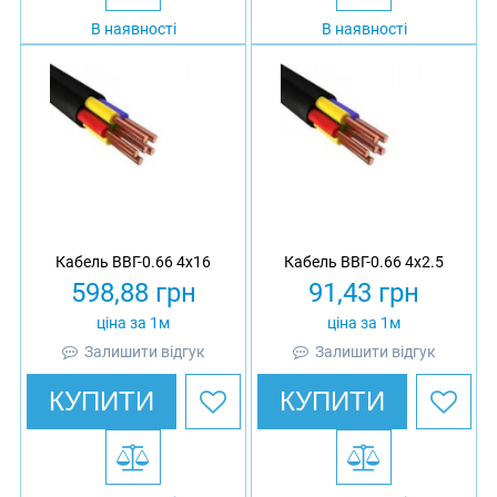
В наявності
В наявності
Кабель ВВГ-0.66 4х16
Кабель ВВГ-0.66 4х2.5
598,88
грн
91,43
грн
ціна за 1м
ціна за 1м
Залишити відгук
Залишити відгук
КУПИТИ
КУПИТИ