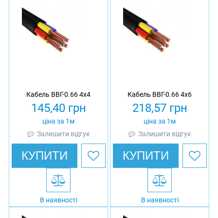
Кабель ВВГ-0.66 4х4
Кабель ВВГ-0.66 4х6
145,40
грн
218,57
грн
ціна за 1м
ціна за 1м
Залишити відгук
Залишити відгук
КУПИТИ
КУПИТИ
В наявності
В наявності