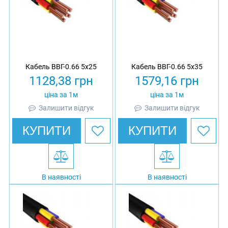
Кабель ВВГ-0.66 5х25
Кабель ВВГ-0.66 5х35
1128,38
грн
1579,16
грн
ціна за 1м
ціна за 1м
Залишити відгук
Залишити відгук
КУПИТИ
КУПИТИ
В наявності
В наявності