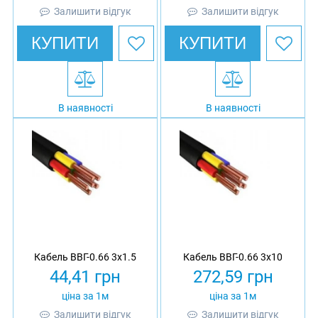
Залишити відгук
Залишити відгук
КУПИТИ
КУПИТИ
В наявності
В наявності
Кабель ВВГ-0.66 3х1.5
Кабель ВВГ-0.66 3х10
44,41
грн
272,59
грн
ціна за 1м
ціна за 1м
Залишити відгук
Залишити відгук