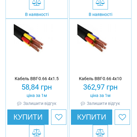
В наявності
В наявності
Кабель ВВГ-0.66 4х1.5
Кабель ВВГ-0.66 4х10
58,84
грн
362,97
грн
ціна за 1м
ціна за 1м
Залишити відгук
Залишити відгук
КУПИТИ
КУПИТИ