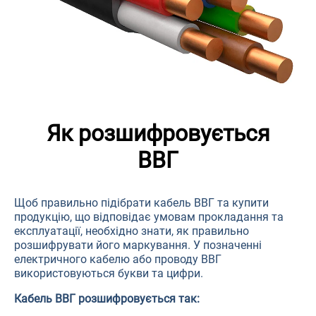
Як розшифровується
ВВГ
Щоб правильно підібрати кабель ВВГ та купити
продукцію, що відповідає умовам прокладання та
експлуатації, необхідно знати, як правильно
розшифрувати його маркування. У позначенні
електричного кабелю або проводу ВВГ
використовуються букви та цифри.
Кабель ВВГ розшифровується так: