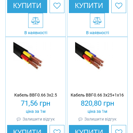
КУПИТИ
КУПИТИ
В наявності
В наявності
Кабель ВВГ-0.66 3х2.5
Кабель ВВГ-0.66 3х25+1х16
71,56
грн
820,80
грн
ціна за 1м
ціна за 1м
Залишити відгук
Залишити відгук
КУПИТИ
КУПИТИ