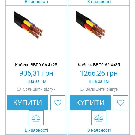
В наявності
В наявності
Кабель ВВГ-0.66 4х25
Кабель ВВГ-0.66 4х35
905,31
грн
1266,26
грн
ціна за 1м
ціна за 1м
Залишити відгук
Залишити відгук
КУПИТИ
КУПИТИ
В наявності
В наявності