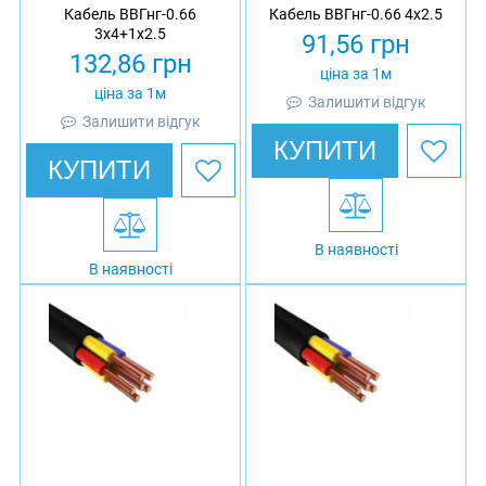
Кабель ВВГнг-0.66
Кабель ВВГнг-0.66 4х2.5
3х4+1х2.5
91,56
грн
132,86
грн
ціна за 1м
ціна за 1м
Залишити відгук
Залишити відгук
КУПИТИ
КУПИТИ
В наявності
В наявності