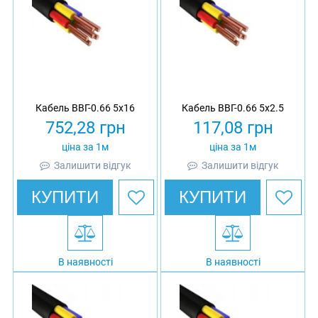
Кабель ВВГ-0.66 5х16
Кабель ВВГ-0.66 5х2.5
752,28
грн
117,08
грн
ціна за 1м
ціна за 1м
Залишити відгук
Залишити відгук
КУПИТИ
КУПИТИ
В наявності
В наявності