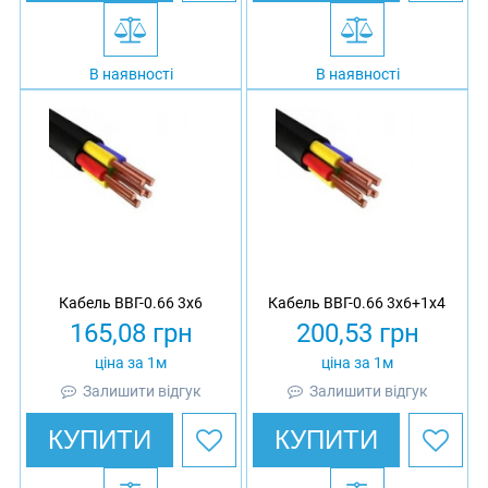
В наявності
В наявності
Кабель ВВГ-0.66 3х6
Кабель ВВГ-0.66 3х6+1х4
165,08
грн
200,53
грн
ціна за 1м
ціна за 1м
Залишити відгук
Залишити відгук
КУПИТИ
КУПИТИ