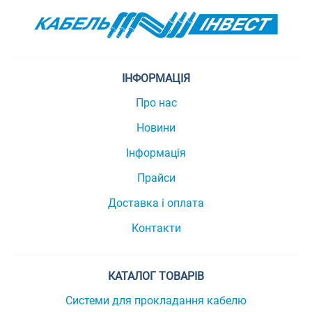
ІНФОРМАЦІЯ
Про нас
Новини
Інформація
Прайси
Доставка і оплата
Контакти
КАТАЛОГ ТОВАРІВ
Системи для прокладання кабелю