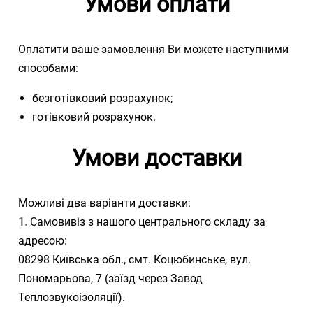
Умови оплати
Оплатити ваше замовлення Ви можете наступними
способами:
безготівковий розрахунок;
готівковий розрахунок.
Умови доставки
Можливі два варіанти доставки:
1.
Самовивіз з нашого центрального складу за
адресою:
08298 Київська обл., смт. Коцюбинське, вул.
Пономарьова, 7 (заїзд через Завод
Теплозвукоізоляції).