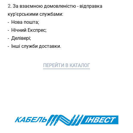
2.
За взаємною домовленістю - відправка
кур'єрськими службами:
- Нова пошта;
- Нічний Експрес;
- Делівері;
- Інші служби доставки.
ПЕРЕЙТИ В КАТАЛОГ