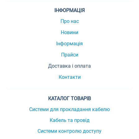
ІНФОРМАЦІЯ
Про нас
Новини
Інформація
Прайси
Доставка і оплата
Контакти
КАТАЛОГ ТОВАРІВ
Системи для прокладання кабелю
Кабель та провід
Системи контролю доступу