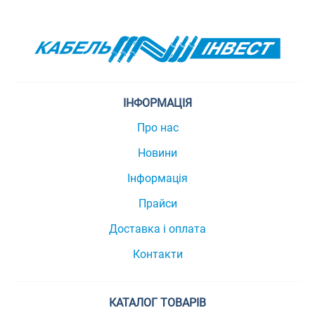
ІНФОРМАЦІЯ
Про нас
Новини
Інформація
Прайси
Доставка і оплата
Контакти
КАТАЛОГ ТОВАРІВ