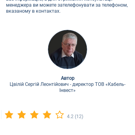
менеджера ви можете зателефонувати за телефоном,
вказаному в контактах.
Автор
Цвілій Сергій Леонтійович - директор ТОВ «Кабель-
Інвест»
4.2
(12)