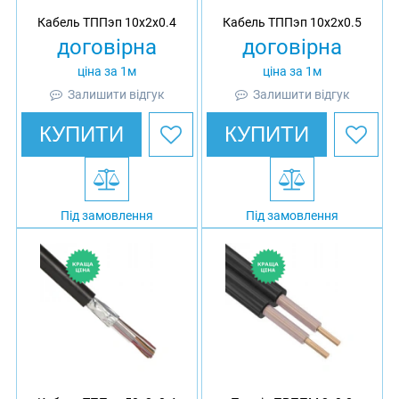
Кабель ТППэп 10х2х0.4
Кабель ТППэп 10х2х0.5
договірна
договірна
ціна за 1м
ціна за 1м
Залишити відгук
Залишити відгук
КУПИТИ
КУПИТИ
Під замовлення
Під замовлення