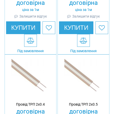
договірна
договірна
ціна за 1м
ціна за 1м
Залишити відгук
Залишити відгук
КУПИТИ
КУПИТИ
Під замовлення
Під замовлення
Провід ТРП 2х0.4
Провід ТРП 2х0.5
договірна
договірна