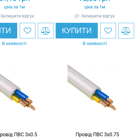
ціна за 1м
ціна за 1м
Залишити відгук
Залишити відгук
ИТИ
КУПИТИ
В наявності
В наявності
ровід ПВС 3х0.5
Провід ПВС 3х0.75