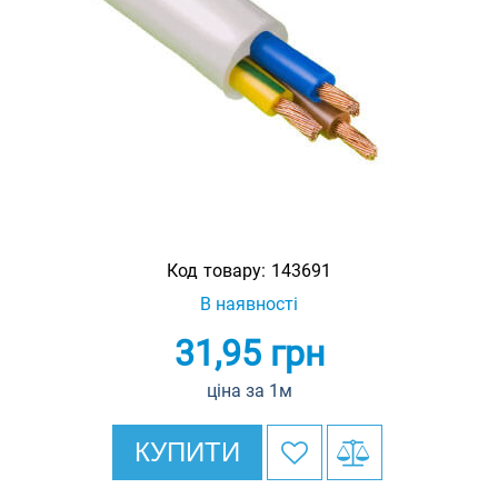
Код товару:
143691
В наявності
31,95
грн
ціна за 1м
КУПИТИ