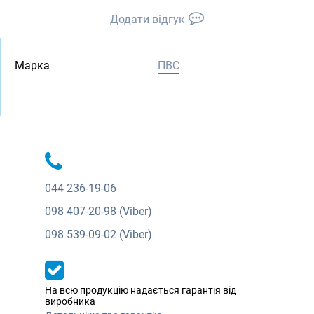
Додати відгук
Марка
ПВС
044
236-19-06
098
407-20-98 (Viber)
098
539-09-02 (Viber)
На всю продукцію надається гарантія від
виробника