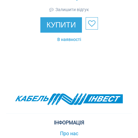
Залишити відгук
КУПИТИ
В наявності
ІНФОРМАЦІЯ
Про нас