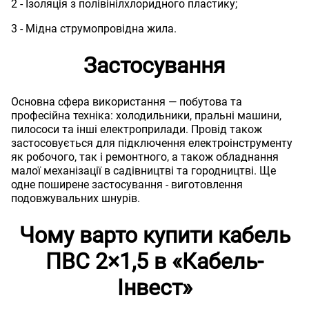
2 - Ізоляція з полівінілхлоридного пластику;
3 - Мідна струмопровідна жила.
Застосування
Основна сфера використання — побутова та
професійна техніка: холодильники, пральні машини,
пилососи та інші електроприлади. Провід також
застосовується для підключення електроінструменту
як робочого, так і ремонтного, а також обладнання
малої механізації в садівництві та городництві. Ще
одне поширене застосування - виготовлення
подовжувальних шнурів.
Чому варто купити кабель
ПВС 2×1,5 в «Кабель-
Інвест»