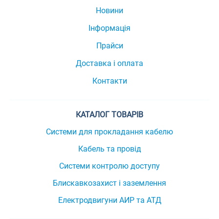
Новини
Інформація
Прайси
Доставка і оплата
Контакти
КАТАЛОГ ТОВАРІВ
Системи для прокладання кабелю
Кабель та провід
Системи контролю доступу
Блискавкозахист і заземлення
Електродвигуни АИР та АТД