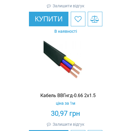
Залишити відгук
КУПИТИ
В наявності
Кабель ВВГнгд-0.66 2х1.5
ціна за 1м
30,97
грн
Залишити відгук