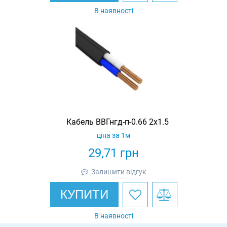
В наявності
Кабель ВВГнгд-п-0.66 2х1.5
ціна за 1м
29,71
грн
Залишити відгук
КУПИТИ
В наявності