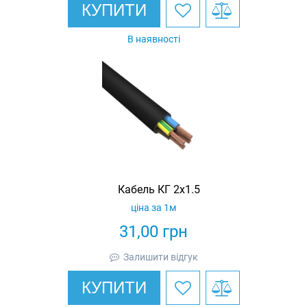
КУПИТИ
В наявності
Кабель КГ 2х1.5
ціна за 1м
31,00
грн
Залишити відгук
КУПИТИ