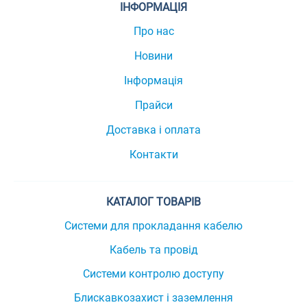
ІНФОРМАЦІЯ
Про нас
Новини
Інформація
Прайси
Доставка і оплата
Контакти
КАТАЛОГ ТОВАРІВ
Системи для прокладання кабелю
Кабель та провід
Системи контролю доступу
Блискавкозахист і заземлення