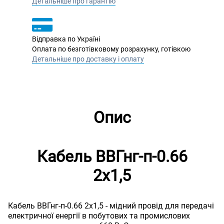
Детальніше про гарантію
Відправка по Україні
Оплата по безготівковому розрахунку, готівкою
Детальніше про доставку і оплату
Опис
Кабель ВВГнг-п-0.66
2х1,5
Кабель ВВГнг-п-0.66 2х1,5 - мідний провід для передачі
електричної енергії в побутових та промислових