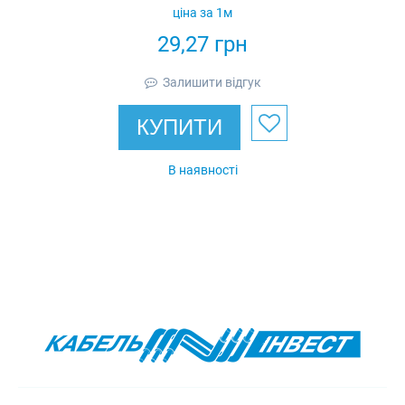
ціна за 1м
29,27
грн
Залишити відгук
КУПИТИ
В наявності