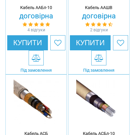
Кабель ААБл-10
Кабель ААШВ
договірна
договірна
4 відгуки
2 відгуки
КУПИТИ
КУПИТИ
Під замовлення
Під замовлення
Кабель АСБ
Кабель АСБл-10