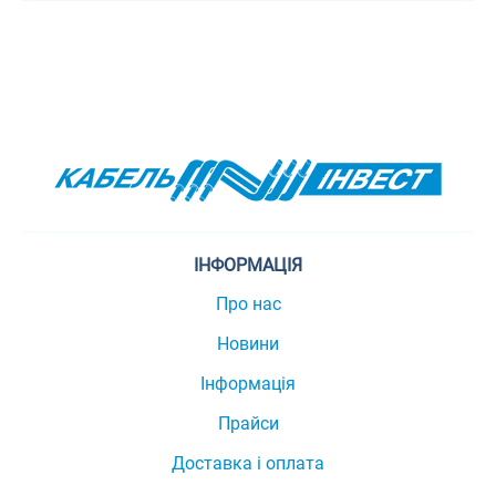
ІНФОРМАЦІЯ
Про нас
Новини
Інформація
Прайси
Доставка і оплата