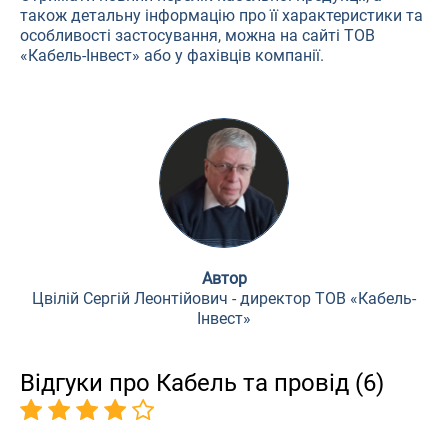
також детальну інформацію про її характеристики та
особливості застосування, можна на сайті ТОВ
«Кабель-Інвест» або у фахівців компанії.
Автор
Цвілій Сергій Леонтійович - директор ТОВ «Кабель-
Інвест»
Відгуки про Кабель та провід (6)