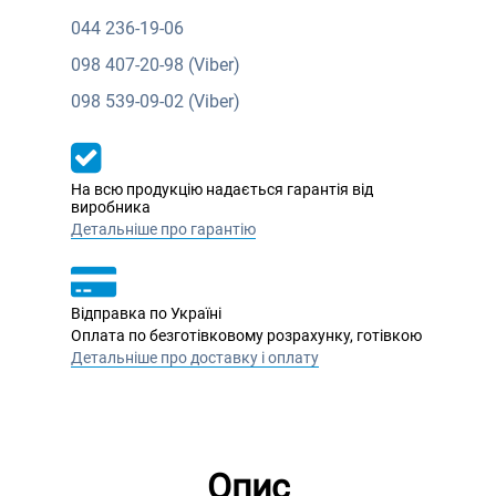
044
236-19-06
098
407-20-98 (Viber)
098
539-09-02 (Viber)
На всю продукцію надається гарантія від
виробника
Детальніше про гарантію
Відправка по Україні
Оплата по безготівковому розрахунку, готівкою
Детальніше про доставку і оплату
Опис