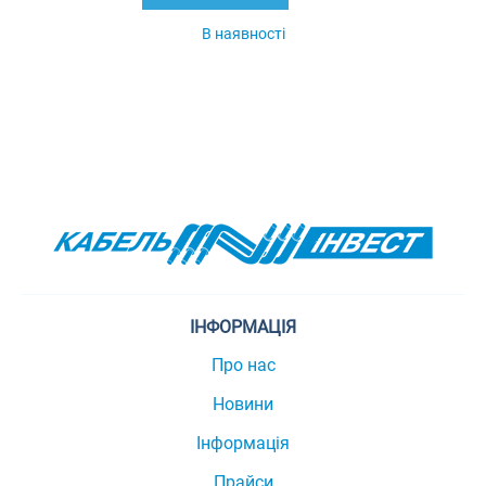
В наявності
ІНФОРМАЦІЯ
Про нас
Новини
Інформація
Прайси