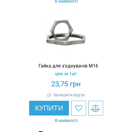
В наявності
Гайка для з'єднувачів M16
ціна за 1шт
23,75
грн
Залишити відгук
КУПИТИ
В наявності