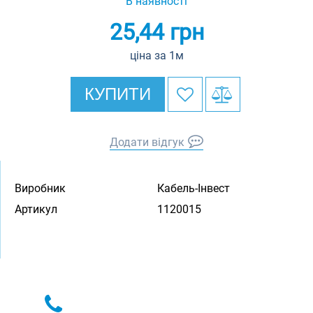
В наявності
25,44
грн
ціна за 1м
КУПИТИ
Додати відгук
Виробник
Кабель-Інвест
Артикул
1120015