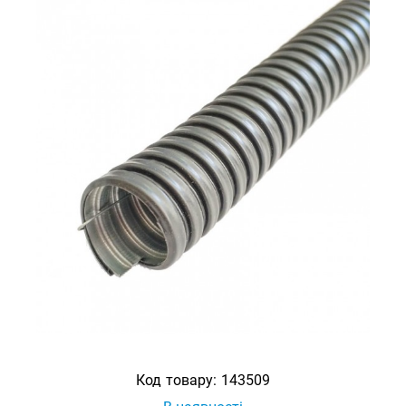
Код товару:
143509