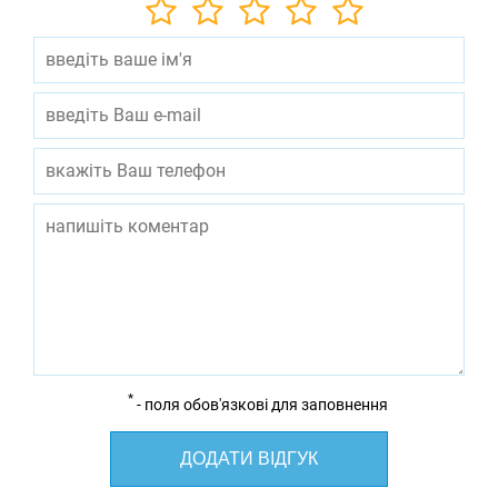
*
- поля обов'язкові для заповнення
ДОДАТИ ВІДГУК