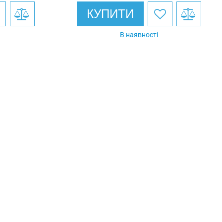
КУПИТИ
В наявності