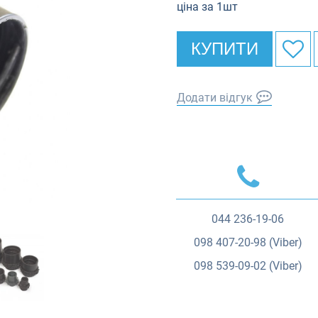
ціна за 1шт
КУПИТИ
Додати відгук
044
236-19-06
098
407-20-98 (Viber)
098
539-09-02 (Viber)