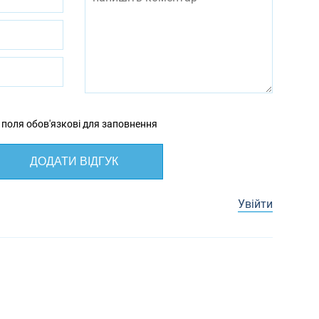
 поля обов'язкові для заповнення
ДОДАТИ ВІДГУК
Увійти