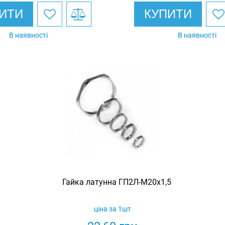
ИТИ
КУПИТИ
В наявності
В наявності
Гайка латунна ГП2Л-М20х1,5
ціна за 1шт