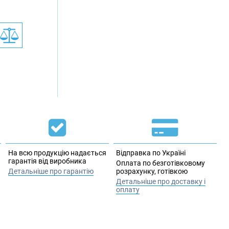
На всю продукцію надається
Відправка по Україні
гарантія від виробника
Оплата по безготівковому
Детальніше про гарантію
розрахунку, готівкою
Детальніше про доставку і
оплату