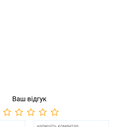
Ваш відгук