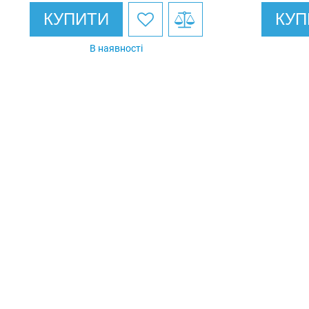
КУПИТИ
КУП
В наявності