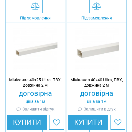
Під замовлення
Під замовлення
Мініканал 40х25 Ultra, ПВХ,
Мініканал 40х40 Ultra, ПВХ,
довжина 2 м
довжина 2 м
договірна
договірна
ціна за 1м
ціна за 1м
Залишити відгук
Залишити відгук
КУПИТИ
КУПИТИ