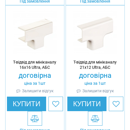
Під замовлення
Під замовлення
Т-відвід для мініканалу
Т-відвід для мініканалу
16х16 Ultra, АБС
21x12 Ultra, АБС
договірна
договірна
ціна за 1шт
ціна за 1шт
Залишити відгук
Залишити відгук
КУПИТИ
КУПИТИ