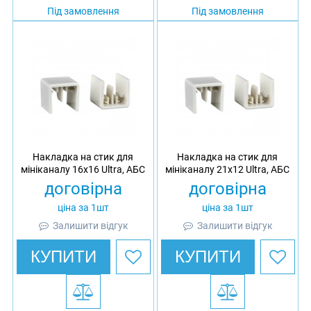
Під замовлення
Під замовлення
Накладка на стик для
Накладка на стик для
мініканалу 16х16 Ultra, АБС
мініканалу 21x12 Ultra, АБС
договірна
договірна
ціна за 1шт
ціна за 1шт
Залишити відгук
Залишити відгук
КУПИТИ
КУПИТИ