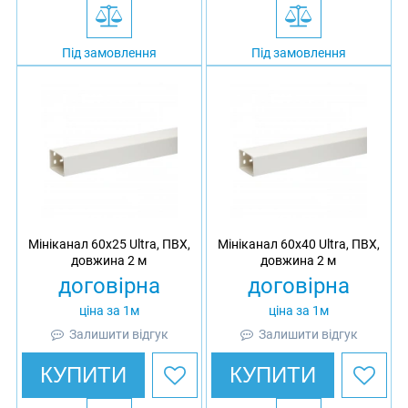
Під замовлення
Під замовлення
Мініканал 60х25 Ultra, ПВХ,
Мініканал 60х40 Ultra, ПВХ,
довжина 2 м
довжина 2 м
договірна
договірна
ціна за 1м
ціна за 1м
Залишити відгук
Залишити відгук
КУПИТИ
КУПИТИ