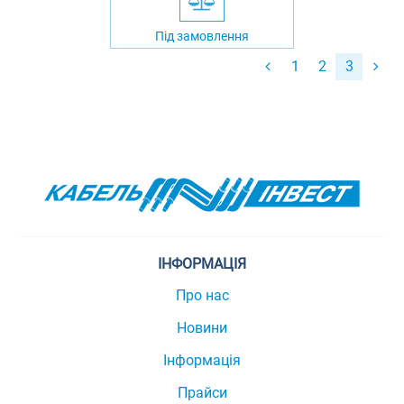
Під замовлення
1
2
3
ІНФОРМАЦІЯ
Про нас
Новини
Інформація
Прайси