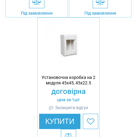
Під замовлення
Під замовлення
Установочна коробка на 2
модуля 45х45, 45х22.5
договірна
ціна за 1шт
Залишити відгук
КУПИТИ