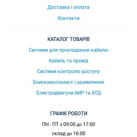
Доставка і оплата
Контакти
КАТАЛОГ ТОВАРІВ
Системи для прокладання кабелю
Кабель та провід
Системи контролю доступу
Блискавкозахист і заземлення
Електродвигуни АИР та АТД
ГРАФІК РОБОТИ
ПН - ПТ
09:00
17:00
з
до
склад
16:00
до