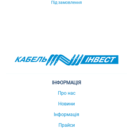
Під замовлення
ІНФОРМАЦІЯ
Про нас
Новини
Інформація
Прайси