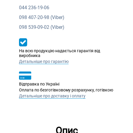
044
236-19-06
098
407-20-98 (Viber)
098
539-09-02 (Viber)
На всю продукцію надається гарантія від
виробника
Детальніше про гарантію
Відправка по Україні
Оплата по безготівковому розрахунку, готівкою
Детальніше про доставку і оплату
Опис