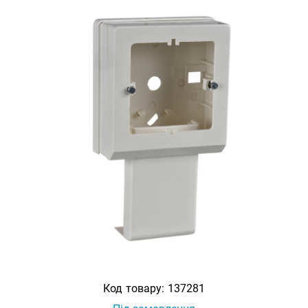
Код товару:
137281