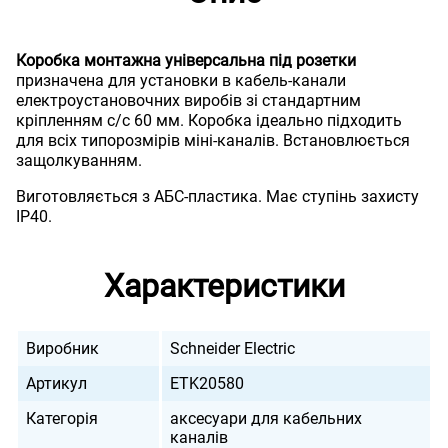
Коробка монтажна універсальна під розетки
призначена для установки в кабель-канали
електроустановочних виробів зі стандартним
кріпленням с/с 60 мм. Коробка ідеально підходить
для всіх типорозмірів міні-каналів. Встановлюється
защолкуванням.
Виготовляється з АБС-пластика. Має ступінь захисту
IP40.
Характеристики
Виробник
Schneider Electric
Артикул
ETK20580
Категорія
аксесуари для кабельних
каналів