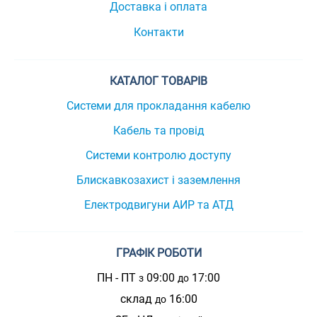
Доставка і оплата
Контакти
КАТАЛОГ ТОВАРІВ
Системи для прокладання кабелю
Кабель та провід
Системи контролю доступу
Блискавкозахист і заземлення
Електродвигуни АИР та АТД
ГРАФІК РОБОТИ
ПН - ПТ
09:00
17:00
з
до
склад
16:00
до