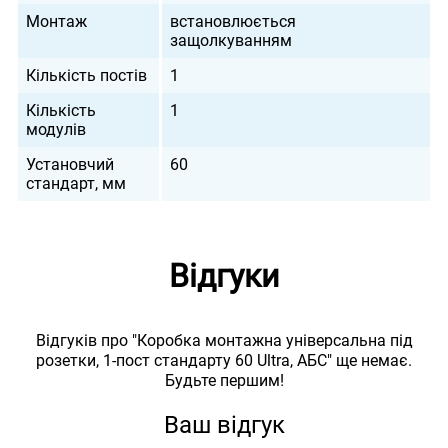
Монтаж
встановлюється
защолкуванням
Кількість постів
1
Кількість
1
модулів
Установчий
60
стандарт, мм
Відгуки
Відгуків про "Коробка монтажна універсальна під
розетки, 1-пост стандарту 60 Ultra, АБС" ще немає.
Будьте першим!
Ваш відгук