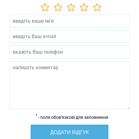
*
- поля обов'язкові для заповнення
ДОДАТИ ВІДГУК