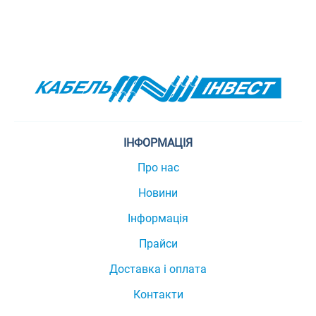
ІНФОРМАЦІЯ
Про нас
Новини
Інформація
Прайси
Доставка і оплата
Контакти