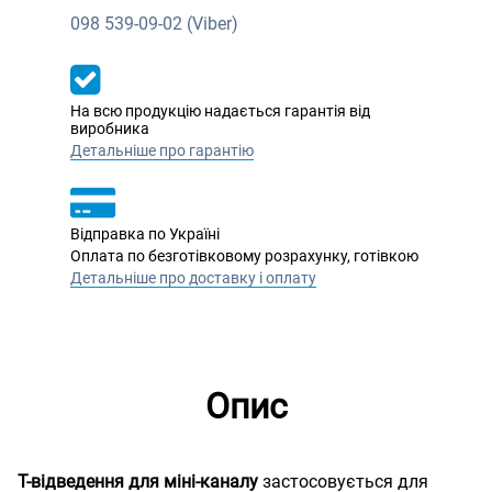
098
539-09-02 (Viber)
На всю продукцію надається гарантія від
виробника
Детальніше про гарантію
Відправка по Україні
Оплата по безготівковому розрахунку, готівкою
Детальніше про доставку і оплату
Опис
Т-відведення для міні-каналу
застосовується для