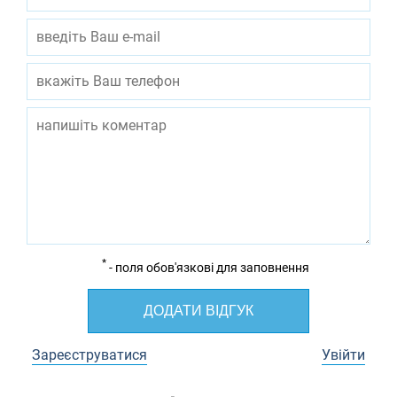
*
- поля обов'язкові для заповнення
ДОДАТИ ВІДГУК
Зареєструватися
Увійти