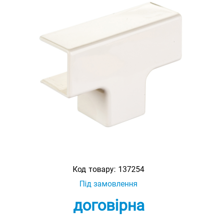
Код товару:
137254
Під замовлення
договірна