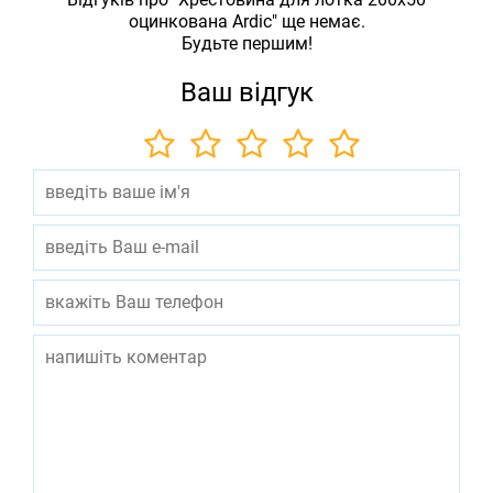
оцинкована Ardic" ще немає.
Будьте першим!
Ваш відгук