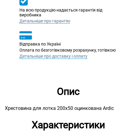
На всю продукцію надається гарантія від
виробника
Детальніше про гарантію
Відправка по Україні
Оплата по безготівковому розрахунку, готівкою
Детальніше про доставку і оплату
Опис
Хрестовина для лотка 200х50 оцинкована Ardic
Характеристики