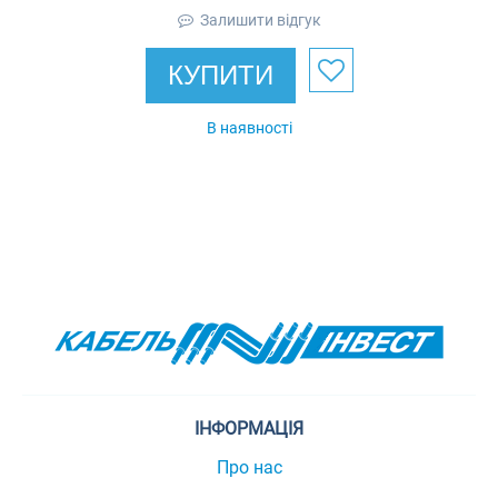
Залишити відгук
КУПИТИ
В наявності
ІНФОРМАЦІЯ
Про нас