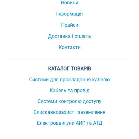
Новини
Інформація
Прайси
Доставка і оплата
Контакти
КАТАЛОГ ТОВАРІВ
Системи для прокладання кабелю
Кабель та провід
Системи контролю доступу
Блискавкозахист і заземлення
Електродвигуни АИР та АТД