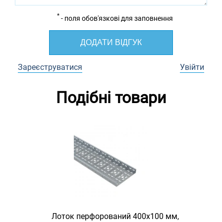
*
- поля обов'язкові для заповнення
ДОДАТИ ВІДГУК
Зареєструватися
Увійти
Подібні товари
Лоток перфорований 400х100 мм,