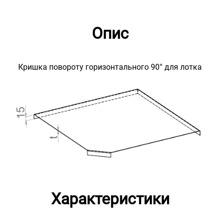
Опис
Кришка повороту горизонтального 90° для лотка
Характеристики