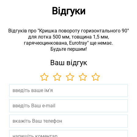
Відгуки
Відгуків про "Кришка повороту горизонтального 90°
для лотка 500 мм, товщина 1,5 мм,
гарячеоцинкована, Eurotray" ще немає.
Будьте першим!
Ваш відгук