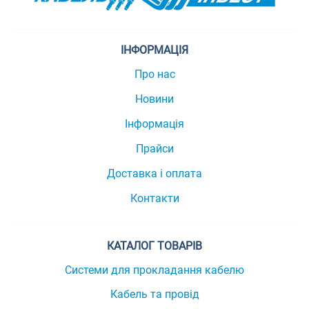
ІНФОРМАЦІЯ
Про нас
Новини
Інформація
Прайси
Доставка і оплата
Контакти
КАТАЛОГ ТОВАРІВ
Системи для прокладання кабелю
Кабель та провід