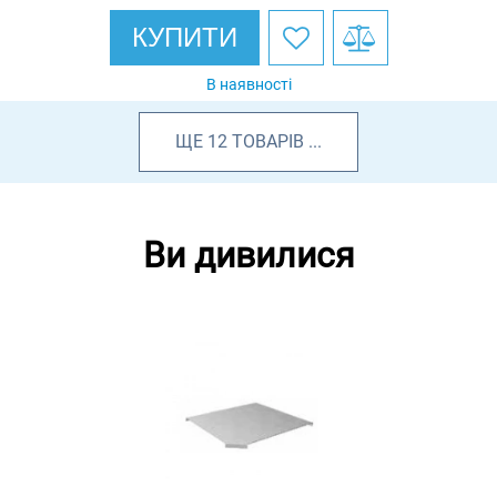
КУПИТИ
В наявності
ЩЕ
12
ТОВАРІВ
...
Ви дивилися