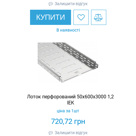
Залишити відгук
КУПИТИ
В наявності
Лоток перфорований 50х600х3000 1,2
IEK
ціна за 1шт
720,72
грн
Залишити відгук