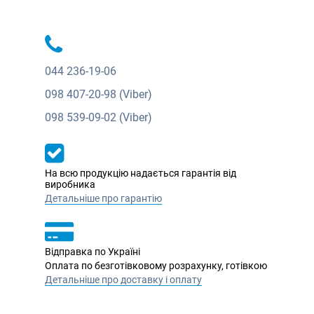
044
236-19-06
098
407-20-98 (Viber)
098
539-09-02 (Viber)
На всю продукцію надається гарантія від
виробника
Детальніше про гарантію
Відправка по Україні
Оплата по безготівковому розрахунку, готівкою
Детальніше про доставку і оплату