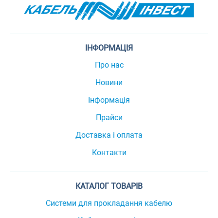
ІНФОРМАЦІЯ
Про нас
Новини
Інформація
Прайси
Доставка і оплата
Контакти
КАТАЛОГ ТОВАРІВ
Системи для прокладання кабелю