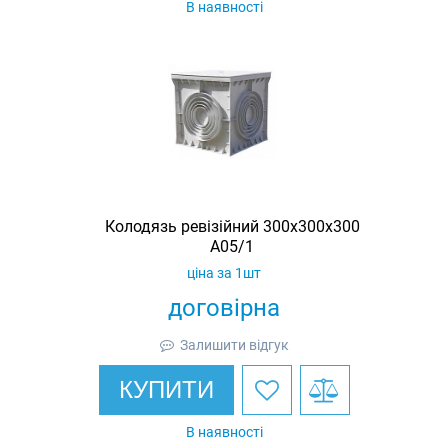
В наявності
Колодязь ревізійний 300х300х300
A05/1
ціна за 1шт
договірна
Залишити відгук
КУПИТИ
В наявності