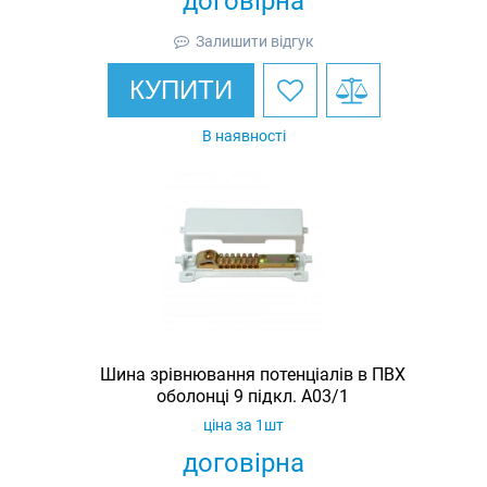
договірна
Залишити відгук
КУПИТИ
В наявності
Шина зрівнювання потенціалів в ПВХ
оболонці 9 підкл. A03/1
ціна за 1шт
договірна