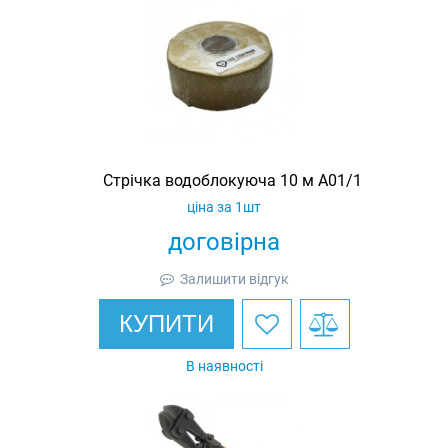
Стрічка водоблокуюча 10 м A01/1
ціна за 1шт
договірна
Залишити відгук
КУПИТИ
В наявності