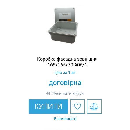
Коробка фасадна зовнішня
165х165х70 A06/1
ціна за 1шт
договірна
Залишити відгук
КУПИТИ
В наявності