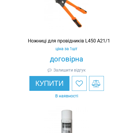
Ножниці для провідників L450 A21/1
ціна за 1шт
договірна
Залишити відгук
КУПИТИ
В наявності