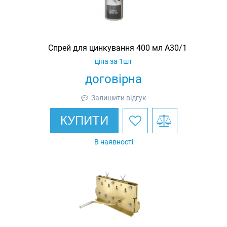
Спрей для цинкування 400 мл A30/1
ціна за 1шт
договірна
Залишити відгук
КУПИТИ
В наявності