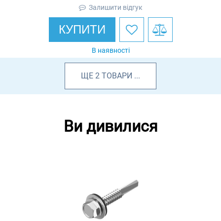
Залишити відгук
КУПИТИ
В наявності
ЩЕ
2
ТОВАРИ
...
Ви дивилися