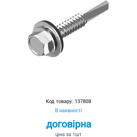
Код товару:
137808
В наявності
договірна
ціна за 1шт