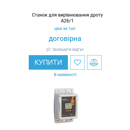
Станок для вирівнювання дроту
A26/1
ціна за 1шт
договірна
Залишити відгук
КУПИТИ
В наявності