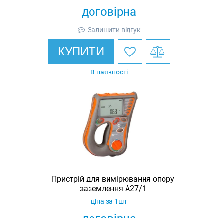
договірна
Залишити відгук
КУПИТИ
В наявності
Пристрій для вимірювання опору
заземлення А27/1
ціна за 1шт