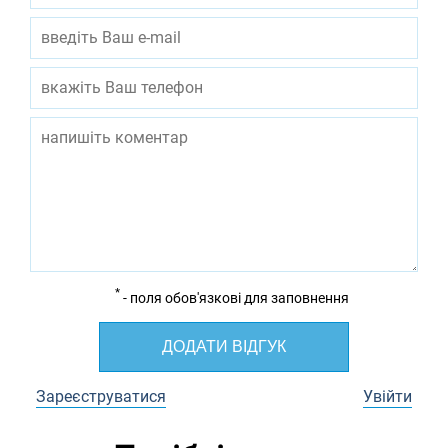
*
- поля обов'язкові для заповнення
ДОДАТИ ВІДГУК
Зареєструватися
Увійти