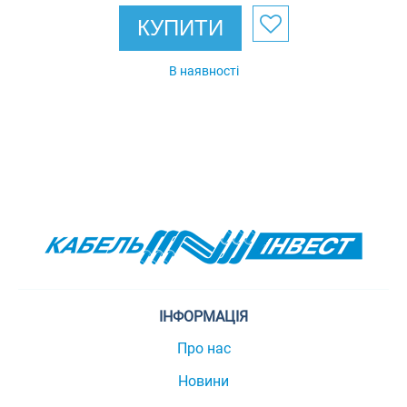
КУПИТИ
В наявності
ІНФОРМАЦІЯ
Про нас
Новини