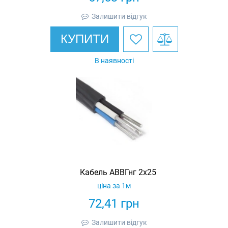
Залишити відгук
КУПИТИ
В наявності
Кабель АВВГнг 2х25
ціна за 1м
72,41
грн
Залишити відгук