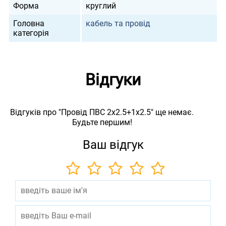
Форма
круглий
Головна
кабель та провід
категорія
Відгуки
Відгуків про "Провід ПВС 2х2.5+1х2.5" ще немає.
Будьте першим!
Ваш відгук