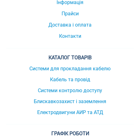
Інформація
Прайси
Доставка і оплата
Контакти
КАТАЛОГ ТОВАРІВ
Системи для прокладання кабелю
Кабель та провід
Системи контролю доступу
Блискавкозахист і заземлення
Електродвигуни АИР та АТД
ГРАФІК РОБОТИ