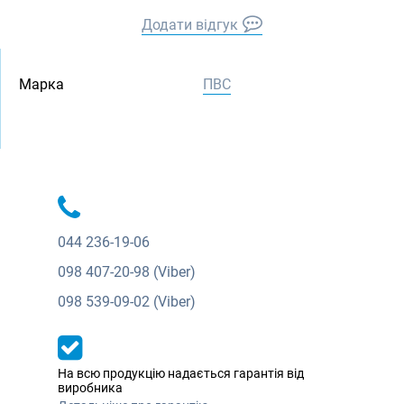
Додати відгук
Марка
ПВС
044
236-19-06
098
407-20-98 (Viber)
098
539-09-02 (Viber)
На всю продукцію надається гарантія від
виробника