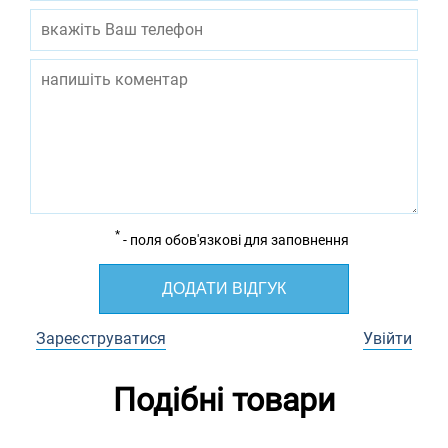
*
- поля обов'язкові для заповнення
ДОДАТИ ВІДГУК
Зареєструватися
Увійти
Подібні товари