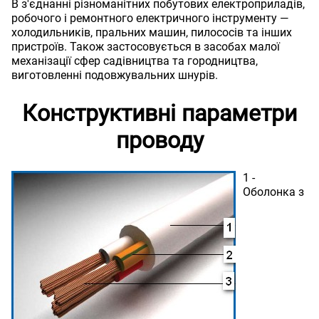
В з'єднанні різноманітних побутових електроприладів,
робочого і ремонтного електричного інструменту —
холодильників, пральних машин, пилососів та інших
пристроїв. Також застосовується в засобах малої
механізації сфер садівництва та городництва,
виготовленні подовжувальних шнурів.
Конструктивні параметри
проводу
1 -
Оболонка з