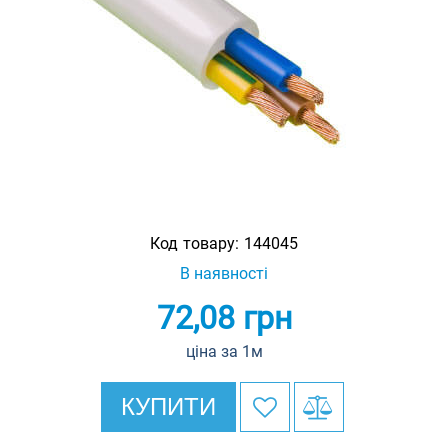
Код товару:
144045
В наявності
72,08
грн
ціна за 1м
КУПИТИ