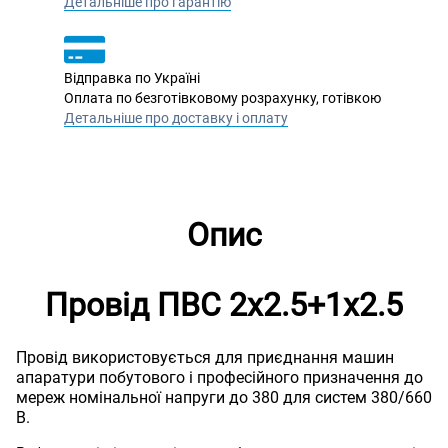
Детальніше про гарантію
Відправка по Україні
Оплата по безготівковому розрахунку, готівкою
Детальніше про доставку і оплату
Опис
Провід ПВС 2х2.5+1х2.5
Провід використовується для приєднання машин
апаратури побутового і професійного призначення до
мереж номінальної напруги до 380 для систем 380/660
В.