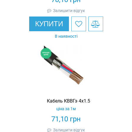
Залишити відгук
КУПИТИ
В наявності
Кабель КВВГэ 4х1.5
ціна за 1м
71,10
грн
Залишити відгук