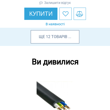
Залишити відгук
КУПИТИ
В наявності
ЩЕ
12
ТОВАРІВ
...
Ви дивилися