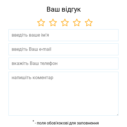
Ваш відгук
*
- поля обов'язкові для заповнення