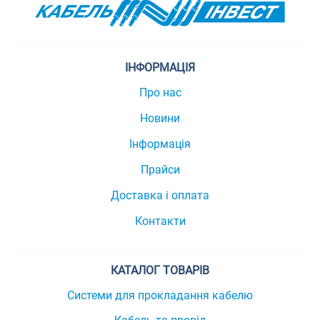
ІНФОРМАЦІЯ
Про нас
Новини
Інформація
Прайси
Доставка і оплата
Контакти
КАТАЛОГ ТОВАРІВ
Системи для прокладання кабелю