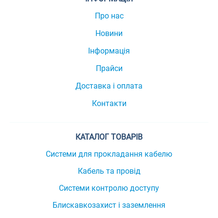
Про нас
Новини
Інформація
Прайси
Доставка і оплата
Контакти
КАТАЛОГ ТОВАРІВ
Системи для прокладання кабелю
Кабель та провід
Системи контролю доступу
Блискавкозахист і заземлення