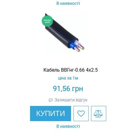
В наявності
Кабель ВВГнг-0.66 4х2.5
ціна за 1м
91,56
грн
Залишити відгук
КУПИТИ
В наявності