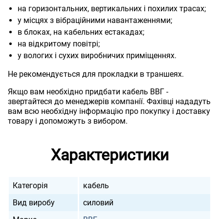
на горизонтальних, вертикальних і похилих трасах;
у місцях з вібраційними навантаженнями;
в блоках, на кабельних естакадах;
на відкритому повітрі;
у вологих і сухих виробничих приміщеннях.
Не рекомендується для прокладки в траншеях.
Якщо вам необхідно придбати кабель ВВГ -
звертайтеся до менеджерів компанії. Фахівці нададуть
вам всю необхідну інформацію про покупку і доставку
товару і допоможуть з вибором.
Характеристики
Категорія
кабель
Вид виробу
силовий