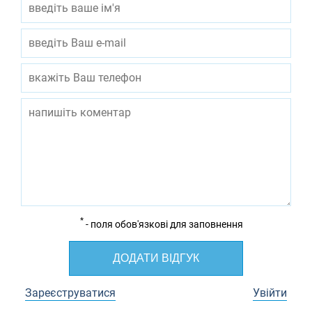
*
- поля обов'язкові для заповнення
ДОДАТИ ВІДГУК
Зареєструватися
Увійти