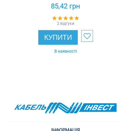
85,42
грн
2 відгуки
КУПИТИ
В наявності
ІНФОРМАЦІЯ