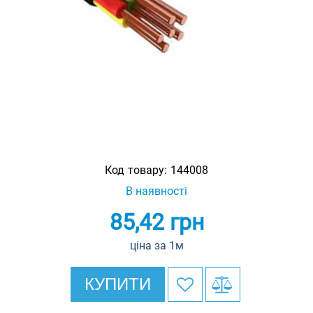
Код товару:
144008
В наявності
85,42
грн
ціна за 1м
КУПИТИ