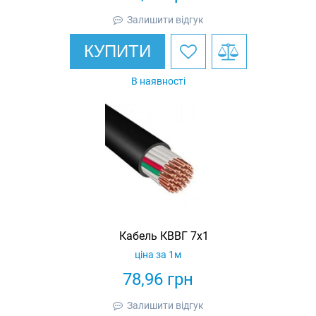
Залишити відгук
КУПИТИ
В наявності
Кабель КВВГ 7х1
ціна за 1м
78,96
грн
Залишити відгук