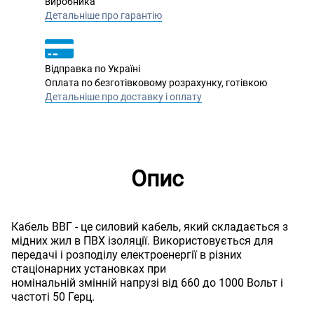
виробника
Детальніше про гарантію
Відправка по Україні
Оплата по безготівковому розрахунку, готівкою
Детальніше про доставку і оплату
Опис
Кабель ВВГ - це силовий кабель, який складається з
мідних жил в ПВХ ізоляції. Використовується для
передачі і розподілу електроенергії в різних
стаціонарних установках при
номінальній змінній напрузі від 660 до 1000 Вольт і
частоті 50 Герц.