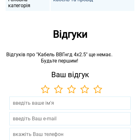
категорія
Відгуки
Відгуків про "Кабель ВВГнгд 4х2.5" ще немає.
Будьте першим!
Ваш відгук