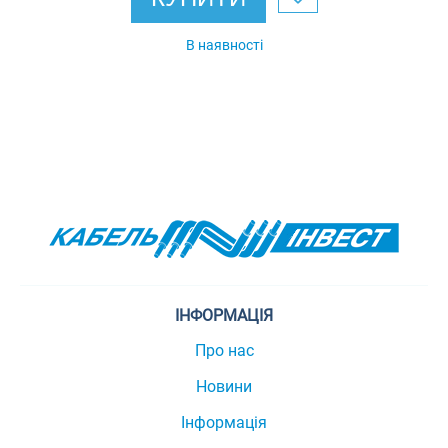
В наявності
ІНФОРМАЦІЯ
Про нас
Новини
Інформація