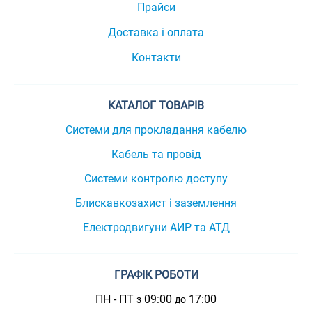
Прайси
Доставка і оплата
Контакти
КАТАЛОГ ТОВАРІВ
Системи для прокладання кабелю
Кабель та провід
Системи контролю доступу
Блискавкозахист і заземлення
Електродвигуни АИР та АТД
ГРАФІК РОБОТИ
ПН - ПТ
09:00
17:00
з
до