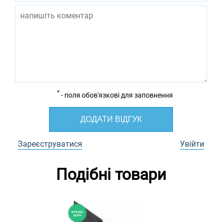
*
- поля обов'язкові для заповнення
ДОДАТИ ВІДГУК
Зареєструватися
Увійти
Подібні товари