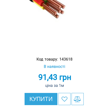
Код товару:
143618
В наявності
91,43
грн
ціна за 1м
КУПИТИ