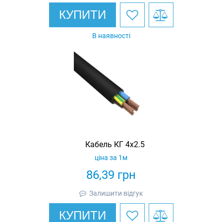
КУПИТИ
В наявності
Кабель КГ 4х2.5
ціна за 1м
86,39
грн
Залишити відгук
КУПИТИ