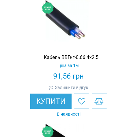
Кабель ВВГнг-0.66 4х2.5
ціна за 1м
91,56
грн
Залишити відгук
КУПИТИ
В наявності