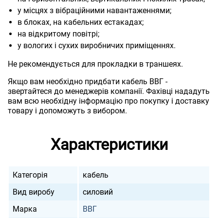
у місцях з вібраційними навантаженнями;
в блоках, на кабельних естакадах;
на відкритому повітрі;
у вологих і сухих виробничих приміщеннях.
Не рекомендується для прокладки в траншеях.
Якщо вам необхідно придбати кабель ВВГ -
звертайтеся до менеджерів компанії. Фахівці нададуть
вам всю необхідну інформацію про покупку і доставку
товару і допоможуть з вибором.
Характеристики
Категорія
кабель
Вид виробу
силовий
Марка
ВВГ