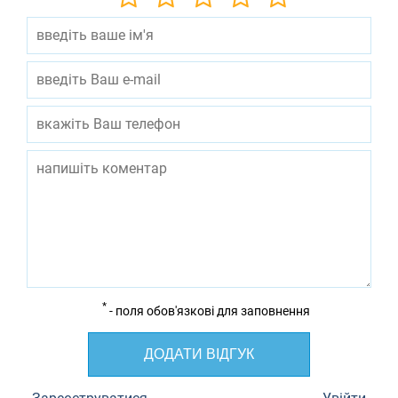
*
- поля обов'язкові для заповнення
ДОДАТИ ВІДГУК