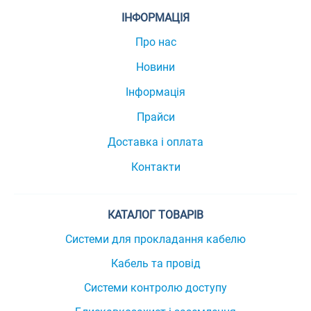
ІНФОРМАЦІЯ
Про нас
Новини
Інформація
Прайси
Доставка і оплата
Контакти
КАТАЛОГ ТОВАРІВ
Системи для прокладання кабелю
Кабель та провід
Системи контролю доступу