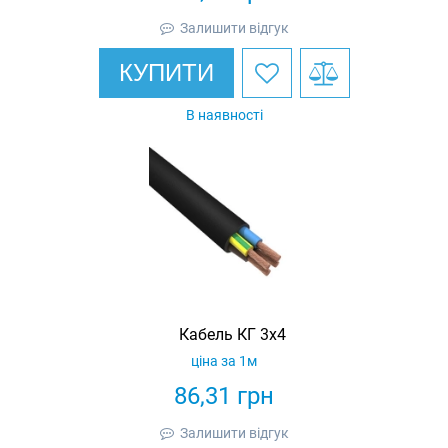
Залишити відгук
КУПИТИ
В наявності
Кабель КГ 3х4
ціна за 1м
86,31
грн
Залишити відгук