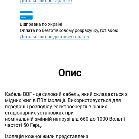
Детальніше про гарантію
Відправка по Україні
Оплата по безготівковому розрахунку, готівкою
Детальніше про доставку і оплату
Опис
Кабель ВВГ - це силовий кабель, який складається з
мідних жил в ПВХ ізоляції. Використовується для
передачі і розподілу електроенергії в різних
стаціонарних установках при
номінальній змінній напрузі від 660 до 1000 Вольт і
частоті 50 Герц.
Ізоляція кожної жили представлена