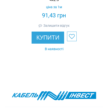
ціна за 1м
91,43
грн
Залишити відгук
КУПИТИ
В наявності