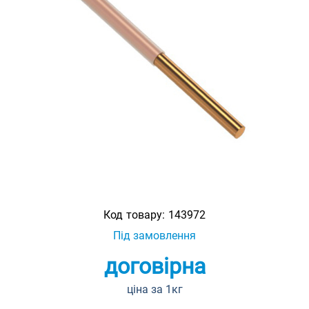
Код товару:
143972
Під замовлення
договірна
ціна за 1кг