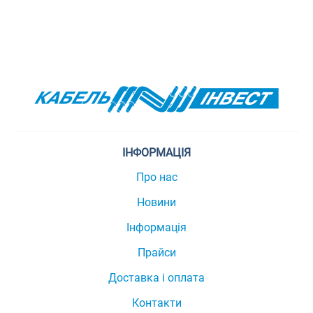
ІНФОРМАЦІЯ
Про нас
Новини
Інформація
Прайси
Доставка і оплата
Контакти