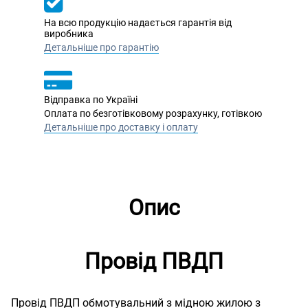
На всю продукцію надається гарантія від
виробника
Детальніше про гарантію
Відправка по Україні
Оплата по безготівковому розрахунку, готівкою
Детальніше про доставку і оплату
Опис
Провід ПВДП
Провід ПВДП обмотувальний з мідною жилою з