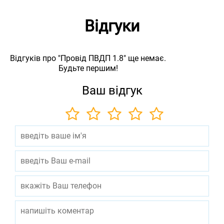
Відгуки
Відгуків про "Провід ПВДП 1.8" ще немає.
Будьте першим!
Ваш відгук