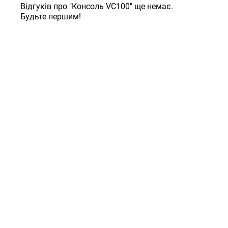
Відгуків про "Консоль VC100" ще немає.
Будьте першим!