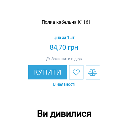
Полка кабельна К1161
ціна за 1шт
84,70
грн
Залишити відгук
КУПИТИ
В наявності
Ви дивилися