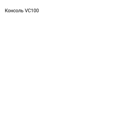
Консоль VC100