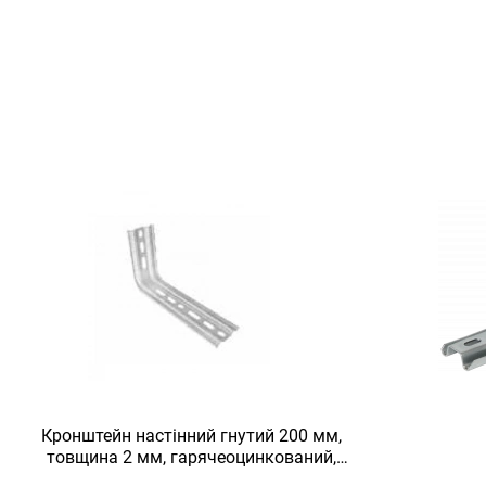
Кронштейн настінний гнутий 200 мм,
товщина 2 мм, гарячеоцинкований,
Eurotray