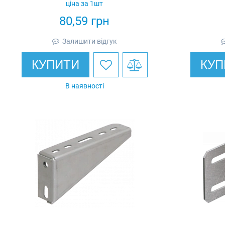
ціна за 1шт
80,59
грн
Залишити відгук
КУПИТИ
КУП
В наявності