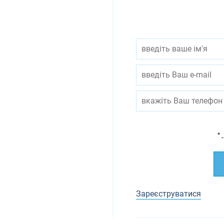
*
-
Зареєструватися