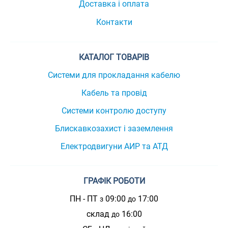
Доставка і оплата
Контакти
КАТАЛОГ ТОВАРІВ
Системи для прокладання кабелю
Кабель та провід
Системи контролю доступу
Блискавкозахист і заземлення
Електродвигуни АИР та АТД
ГРАФІК РОБОТИ
ПН - ПТ
09:00
17:00
з
до
склад
16:00
до