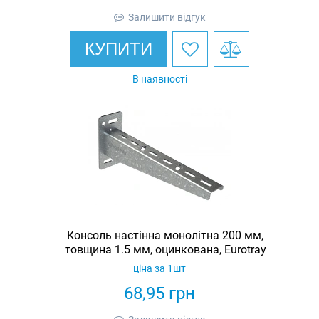
Залишити відгук
КУПИТИ
В наявності
Консоль настінна монолітна 200 мм,
товщина 1.5 мм, оцинкована, Eurotray
ціна за 1шт
68,95
грн