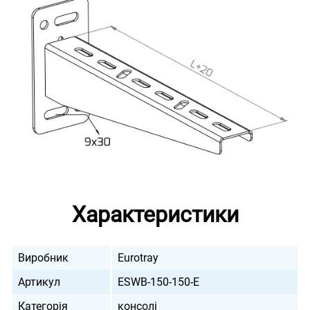
Характеристики
Виробник
Eurotray
Артикул
ESWB-150-150-E
Категорія
консолі