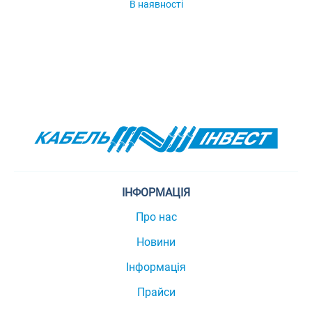
В наявності
ІНФОРМАЦІЯ
Про нас
Новини
Інформація
Прайси