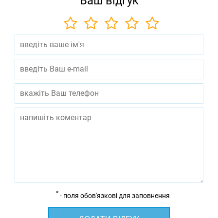
Ваш відгук
*
- поля обов'язкові для заповнення