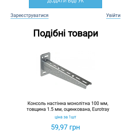
ДОДАТИ ВІДГУК
Зареєструватися
Увійти
Подібні товари
Консоль настінна монолітна 100 мм,
товщина 1.5 мм, оцинкована, Eurotray
ціна за 1шт
59,97
грн