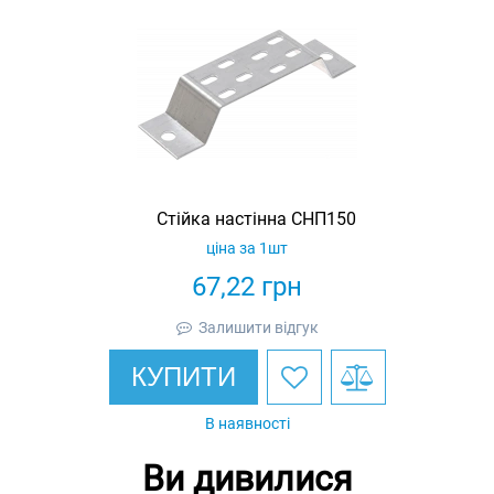
Стійка настінна СНП150
ціна за 1шт
67,22
грн
Залишити відгук
КУПИТИ
В наявності
Ви дивилися