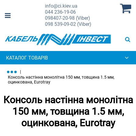
info@ci.kiev.ua
044
236-19-06
098
407-20-98 (Viber)
098
539-09-02 (Viber)
КАТАЛОГ ТОВАРІВ
Консоль настінна монолітна 150 мм, товщина 1.5 мм,
оцинкована, Eurotray
Консоль настінна монолітна
150 мм, товщина 1.5 мм,
оцинкована, Eurotray