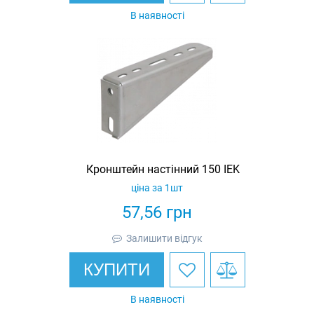
В наявності
Кронштейн настінний 150 IEK
ціна за 1шт
57,56
грн
Залишити відгук
КУПИТИ
В наявності