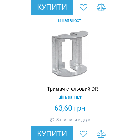
КУПИТИ
В наявності
Тримач стельовий DR
ціна за 1шт
63,60
грн
Залишити відгук
КУПИТИ