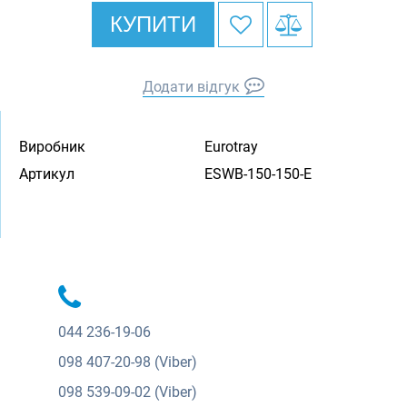
КУПИТИ
Додати відгук
Виробник
Eurotray
Артикул
ESWB-150-150-E
044
236-19-06
098
407-20-98 (Viber)
098
539-09-02 (Viber)