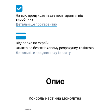
На всю продукцію надається гарантія від
виробника
Детальніше про гарантію
Відправка по Україні
Оплата по безготівковому розрахунку, готівкою
Детальніше про доставку і оплату
Опис
Консоль настінна монолітна