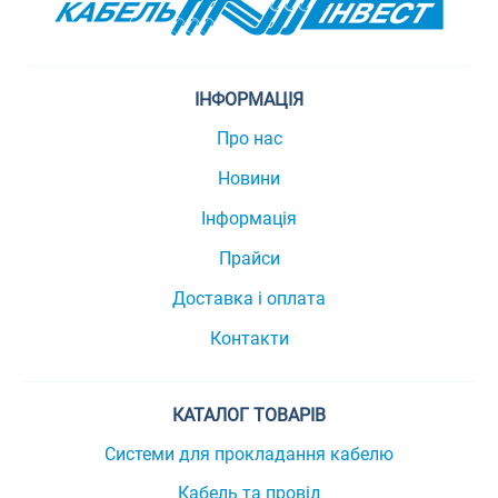
ІНФОРМАЦІЯ
Про нас
Новини
Інформація
Прайси
Доставка і оплата
Контакти
КАТАЛОГ ТОВАРІВ
Системи для прокладання кабелю
Кабель та провід