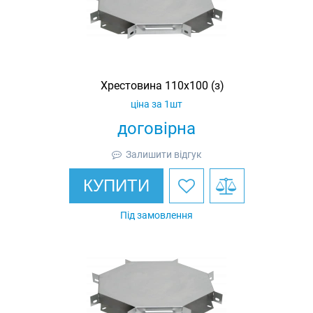
Хрестовина 110х100 (з)
ціна за 1шт
договірна
Залишити відгук
КУПИТИ
Під замовлення