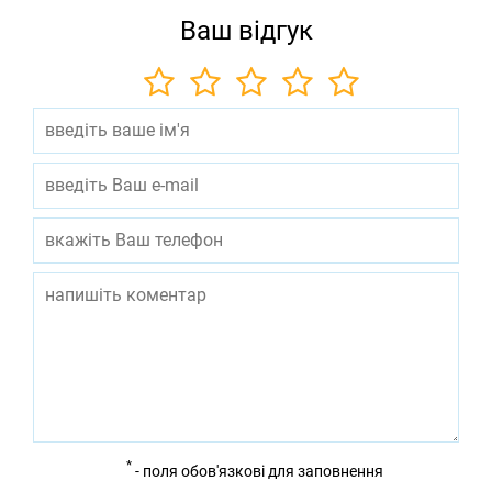
Ваш відгук
*
- поля обов'язкові для заповнення