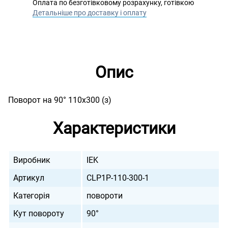
Оплата по безготівковому розрахунку, готівкою
Детальніше про доставку і оплату
Опис
Поворот на 90° 110х300 (з)
Характеристики
Виробник
IEK
Артикул
CLP1P-110-300-1
Категорія
повороти
Кут повороту
90°