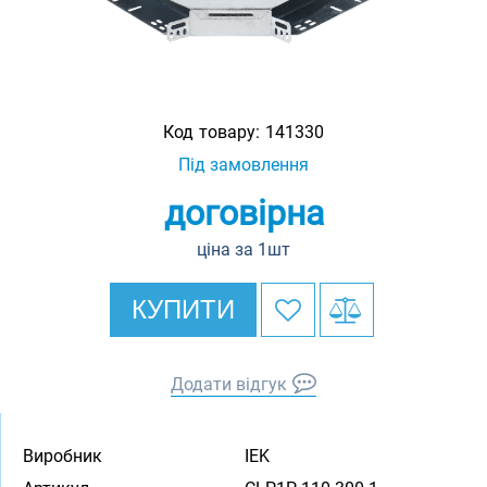
Код товару:
141330
Під замовлення
договірна
ціна за 1шт
КУПИТИ
Додати відгук
Виробник
IEK