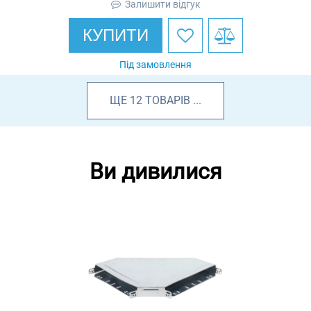
Залишити відгук
КУПИТИ
Під замовлення
ЩЕ
12
ТОВАРІВ
...
Ви дивилися