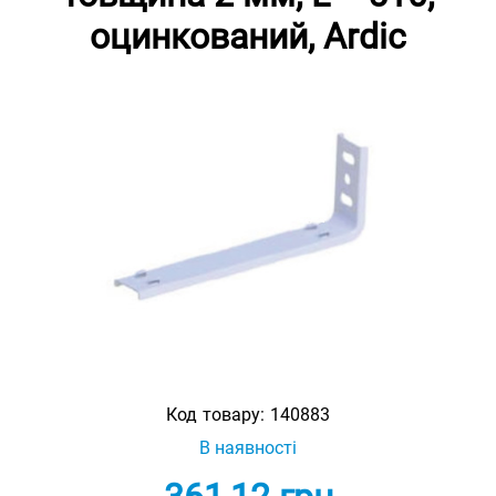
оцинкований, Ardic
Код товару:
140883
В наявності