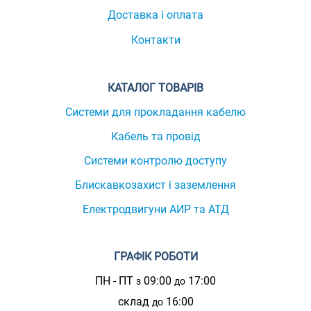
Доставка і оплата
Контакти
КАТАЛОГ ТОВАРІВ
Системи для прокладання кабелю
Кабель та провід
Системи контролю доступу
Блискавкозахист і заземлення
Електродвигуни АИР та АТД
ГРАФІК РОБОТИ
ПН - ПТ
09:00
17:00
з
до
склад
16:00
до