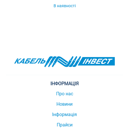
В наявності
ІНФОРМАЦІЯ
Про нас
Новини
Інформація
Прайси