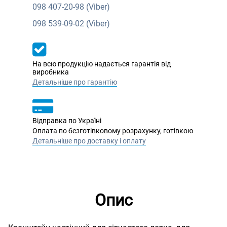
098
407-20-98 (Viber)
098
539-09-02 (Viber)
На всю продукцію надається гарантія від
виробника
Детальніше про гарантію
Відправка по Україні
Оплата по безготівковому розрахунку, готівкою
Детальніше про доставку і оплату
Опис