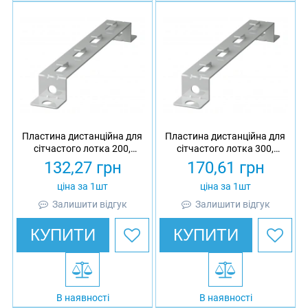
Пластина дистанційна для
Пластина дистанційна для
сітчастого лотка 200,
сітчастого лотка 300,
товщина 3 мм,
товщина 3 мм,
132,27
грн
170,61
грн
оцинкована, Ardic
оцинкована, Ardic
ціна за 1шт
ціна за 1шт
Залишити відгук
Залишити відгук
КУПИТИ
КУПИТИ
В наявності
В наявності