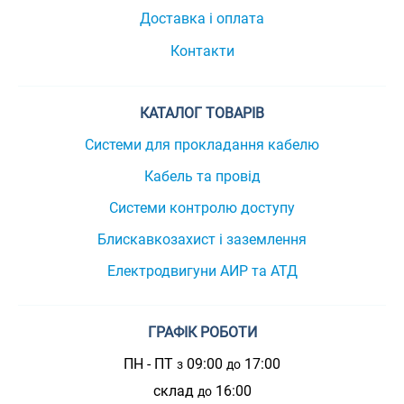
Доставка і оплата
Контакти
КАТАЛОГ ТОВАРІВ
Системи для прокладання кабелю
Кабель та провід
Системи контролю доступу
Блискавкозахист і заземлення
Електродвигуни АИР та АТД
ГРАФІК РОБОТИ
ПН - ПТ
09:00
17:00
з
до
склад
16:00
до