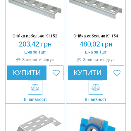
Стійка кабельна К1152
Стійка кабельна К1154
203,42
грн
480,02
грн
ціна за 1шт
ціна за 1шт
Залишити відгук
Залишити відгук
КУПИТИ
КУПИТИ
В наявності
В наявності