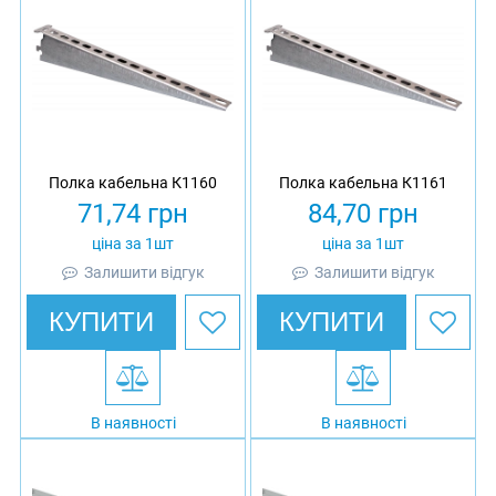
Полка кабельна К1160
Полка кабельна К1161
71,74
грн
84,70
грн
ціна за 1шт
ціна за 1шт
Залишити відгук
Залишити відгук
КУПИТИ
КУПИТИ
В наявності
В наявності