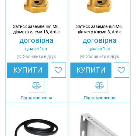
Затиск заземлення M6,
Затиск заземлення M6,
діаметр клеми 18, Ardic
діаметр клеми 8, Ardic
договірна
договірна
ціна за 1шт
ціна за 1шт
Залишити відгук
Залишити відгук
КУПИТИ
КУПИТИ
Під замовлення
Під замовлення