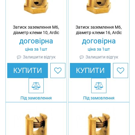
Затиск заземлення M6,
Затиск заземлення M6,
діаметр клеми 10, Ardic
діаметр клеми 16, Ardic
договірна
договірна
ціна за 1шт
ціна за 1шт
Залишити відгук
Залишити відгук
КУПИТИ
КУПИТИ
Під замовлення
Під замовлення