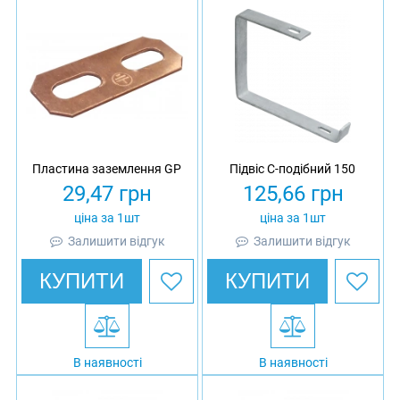
Пластина заземлення GP
Підвіс С-подібний 150
29,47
грн
125,66
грн
ціна за 1шт
ціна за 1шт
Залишити відгук
Залишити відгук
КУПИТИ
КУПИТИ
В наявності
В наявності