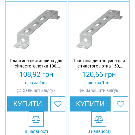
Пластина дистанційна для
Пластина дистанційна для
сітчастого лотка 100,
сітчастого лотка 150,
товщина 3 мм,
товщина 3 мм,
108,92
грн
120,66
грн
оцинкована, Ardic
оцинкована, Ardic
ціна за 1шт
ціна за 1шт
Залишити відгук
Залишити відгук
КУПИТИ
КУПИТИ
В наявності
В наявності