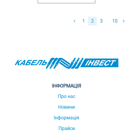
1
2
3
10
ІНФОРМАЦІЯ
Про нас
Новини
Інформація
Прайси