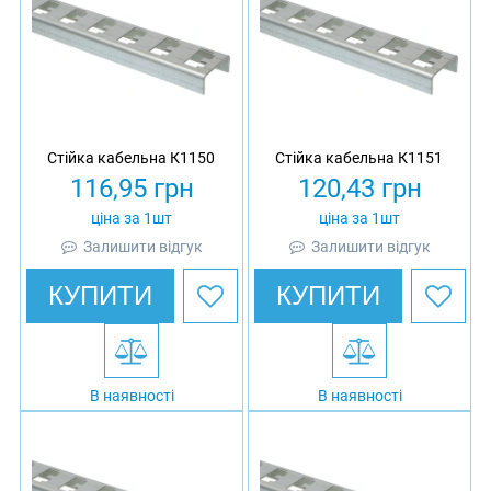
Стійка кабельна К1150
Стійка кабельна К1151
116,95
грн
120,43
грн
ціна за 1шт
ціна за 1шт
Залишити відгук
Залишити відгук
КУПИТИ
КУПИТИ
В наявності
В наявності