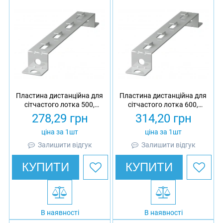
Пластина дистанційна для
Пластина дистанційна для
сітчастого лотка 500,
сітчастого лотка 600,
товщина 3 мм,
товщина 3 мм,
278,29
грн
314,20
грн
оцинкована, Ardic
оцинкована, Ardic
ціна за 1шт
ціна за 1шт
Залишити відгук
Залишити відгук
КУПИТИ
КУПИТИ
В наявності
В наявності