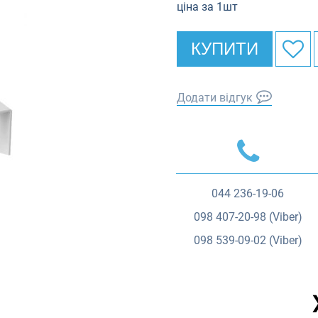
ціна за 1шт
КУПИТИ
Додати відгук
044
236-19-06
098
407-20-98 (Viber)
098
539-09-02 (Viber)