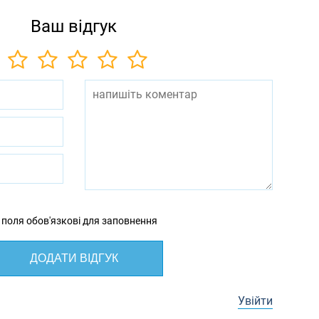
Ваш відгук
 поля обов'язкові для заповнення
ДОДАТИ ВІДГУК
Увійти