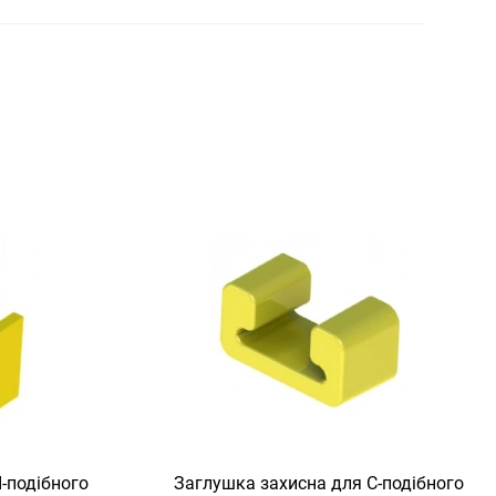
-подібного
Заглушка захисна для С-подібного