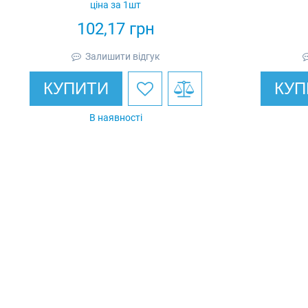
ціна за 1шт
102,17
грн
Залишити відгук
КУПИТИ
КУП
В наявності