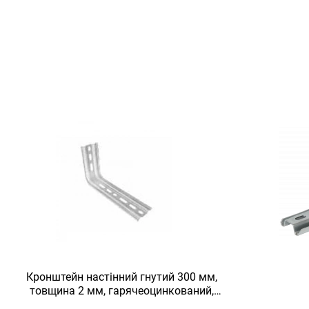
Кронштейн настінний гнутий 300 мм,
товщина 2 мм, гарячеоцинкований,
Eurotray