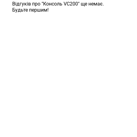
Відгуків про "Консоль VC200" ще немає.
Будьте першим!