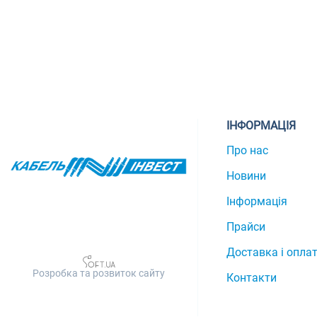
ІНФОРМАЦІЯ
Про нас
Новини
Інформація
Прайси
Доставка і опла
Розробка та розвиток сайту
Контакти