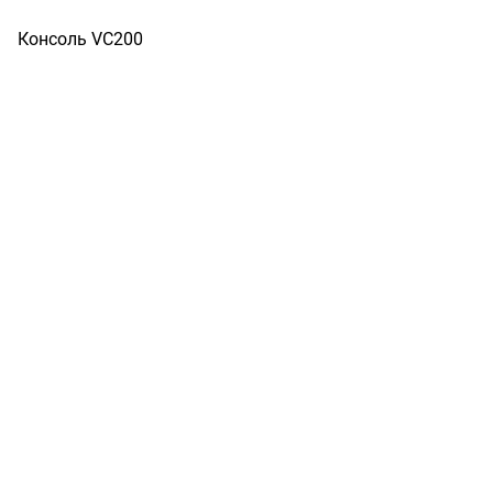
Консоль VC200