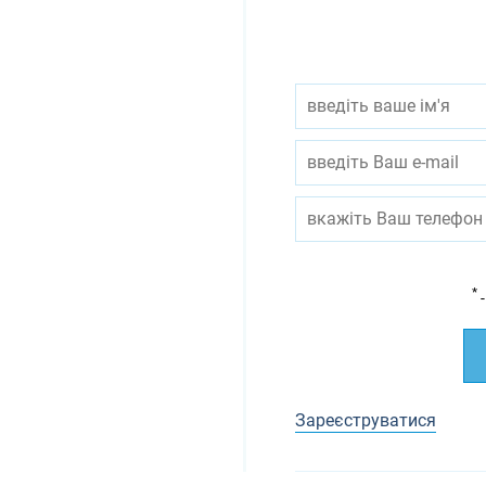
*
-
Зареєструватися