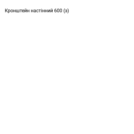
Кронштейн настінний 600 (з)