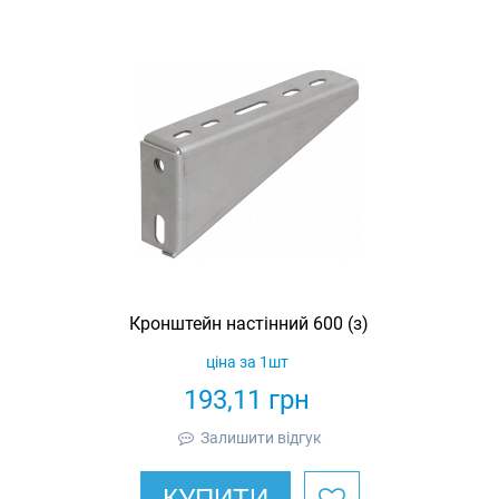
Кронштейн настінний 600 (з)
ціна за 1шт
193,11
грн
Залишити відгук
КУПИТИ