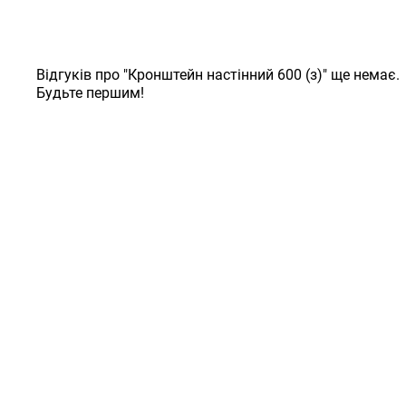
Відгуків про "Кронштейн настінний 600 (з)" ще немає.
Будьте першим!