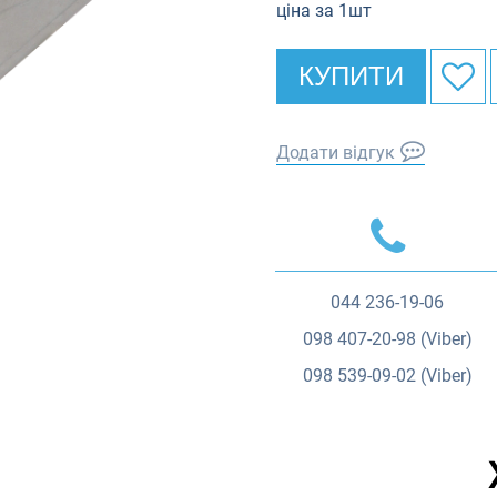
ціна за 1шт
КУПИТИ
Додати відгук
044
236-19-06
098
407-20-98 (Viber)
098
539-09-02 (Viber)