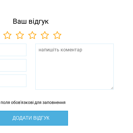
Ваш відгук
 поля обов'язкові для заповнення
ДОДАТИ ВІДГУК