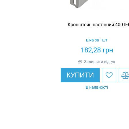
Кронштейн настінний 400 IE
ціна за 1шт
182,28
грн
Залишити відгук
КУПИТИ
В наявності