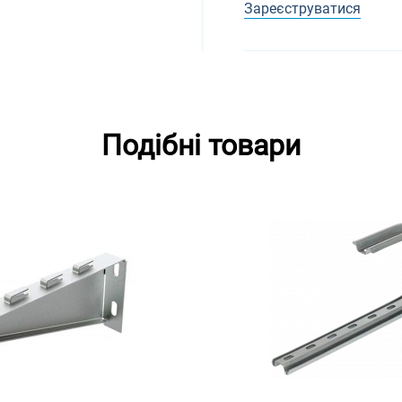
Зареєструватися
Подібні товари