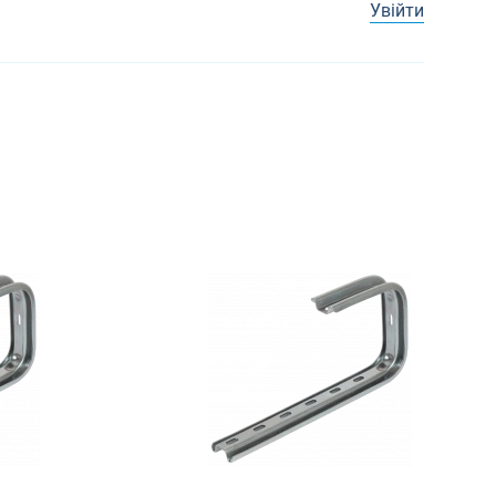
Увійти