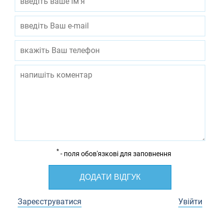
*
- поля обов'язкові для заповнення
ДОДАТИ ВІДГУК
Зареєструватися
Увійти