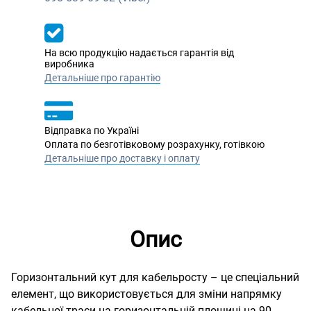
На всю продукцію надається гарантія від
виробника
Детальніше про гарантію
Відправка по Україні
Оплата по безготівковому розрахунку, готівкою
Детальніше про доставку і оплату
Опис
Горизонтальний кут для кабельросту – це спеціальний
елемент, що використовується для зміни напрямку
кабельної траси на горизонтальній площині на 90