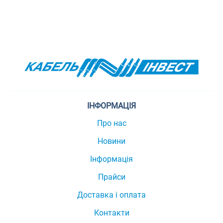
ІНФОРМАЦІЯ
Про нас
Новини
Інформація
Прайси
Доставка і оплата
Контакти