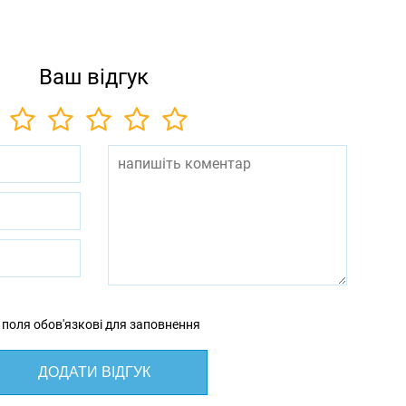
Ваш відгук
 поля обов'язкові для заповнення
ДОДАТИ ВІДГУК