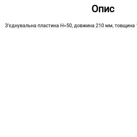
Опис
З'єднувальна пластина H=50, довжина 210 мм, товщина 1