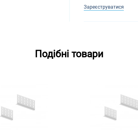
Зареєструватися
Подібні товари