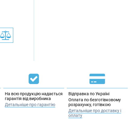
На всю продукцію надається
Відправка по Україні
гарантія від виробника
Оплата по безготівковому
Детальніше про гарантію
розрахунку, готівкою
Детальніше про доставку і
оплату