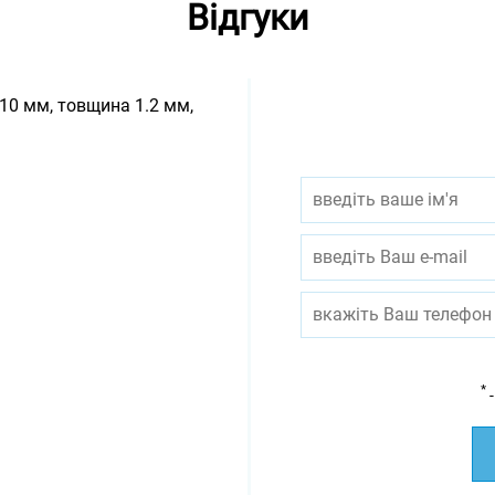
Відгуки
10 мм, товщина 1.2 мм,
*
-