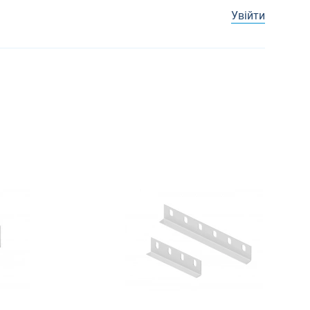
Увійти