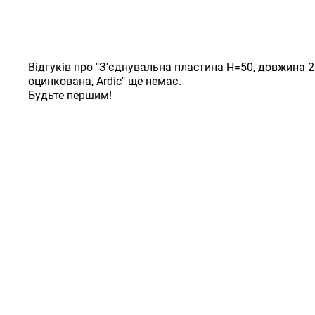
Відгуків про "З'єднувальна пластина H=50, довжина 2
оцинкована, Ardic" ще немає.
Будьте першим!