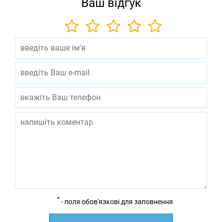
Ваш відгук
*
- поля обов'язкові для заповнення