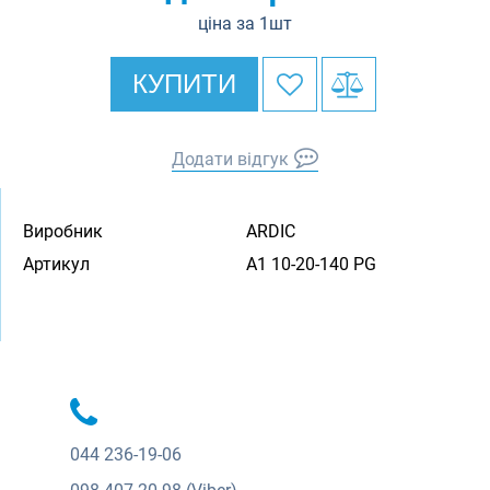
ціна за 1шт
КУПИТИ
Додати відгук
Виробник
ARDIC
Артикул
A1 10-20-140 PG
044
236-19-06