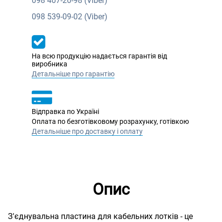
098
407-20-98 (Viber)
098
539-09-02 (Viber)
На всю продукцію надається гарантія від
виробника
Детальніше про гарантію
Відправка по Україні
Оплата по безготівковому розрахунку, готівкою
Детальніше про доставку і оплату
Опис
З'єднувальна пластина для кабельних лотків - це