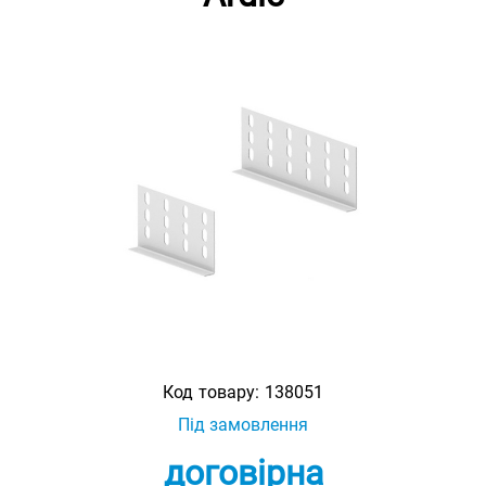
Код товару:
138051
Під замовлення
договірна