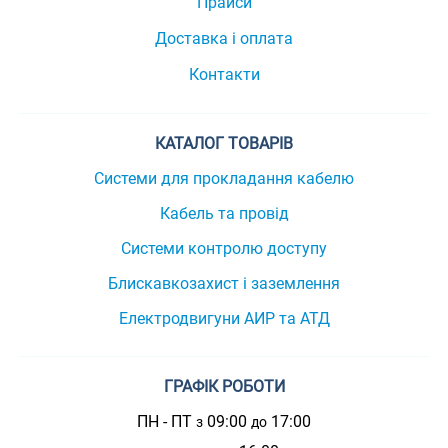
Прайси
Доставка і оплата
Контакти
КАТАЛОГ ТОВАРІВ
Системи для прокладання кабелю
Кабель та провід
Системи контролю доступу
Блискавкозахист і заземлення
Електродвигуни АИР та АТД
ГРАФІК РОБОТИ
ПН - ПТ
09:00
17:00
з
до