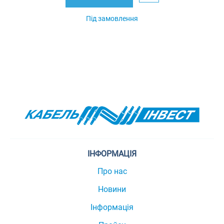
Під замовлення
ІНФОРМАЦІЯ
Про нас
Новини
Інформація