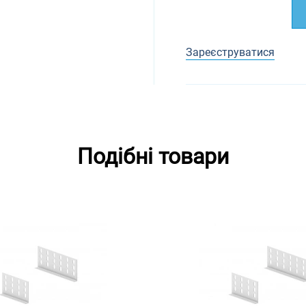
Зареєструватися
Подібні товари