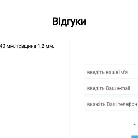
Відгуки
40 мм, товщина 1.2 мм,
*
-