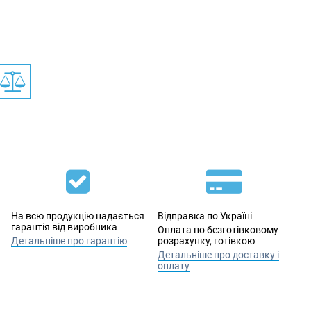
На всю продукцію надається
Відправка по Україні
гарантія від виробника
Оплата по безготівковому
Детальніше про гарантію
розрахунку, готівкою
Детальніше про доставку і
оплату