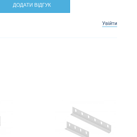
ДОДАТИ ВІДГУК
Увійти