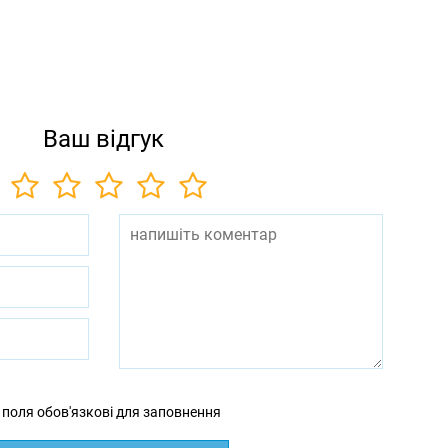
Ваш відгук
 поля обов'язкові для заповнення