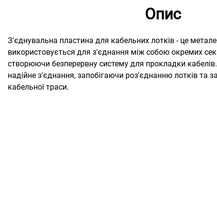
Опис
З'єднувальна пластина для кабельних лотків - це метале
використовується для з'єднання між собою окремих секц
створюючи безперервну систему для прокладки кабелів.
надійне з'єднання, запобігаючи роз'єднанню лотків та з
кабельної траси.