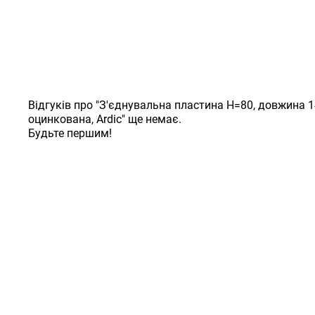
Відгуків про "З'єднувальна пластина H=80, довжина 1
оцинкована, Ardic" ще немає.
Будьте першим!