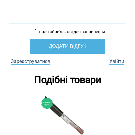
*
- поля обов'язкові для заповнення
ДОДАТИ ВІДГУК
Зареєструватися
Увійти
Подібні товари