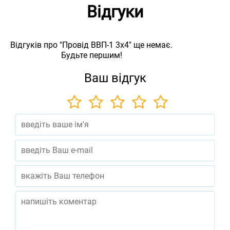
Відгуки
Відгуків про "Провід ВВП-1 3х4" ще немає.
Будьте першим!
Ваш відгук