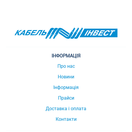
ІНФОРМАЦІЯ
Про нас
Новини
Інформація
Прайси
Доставка і оплата
Контакти