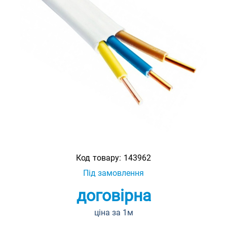
Код товару:
143962
Під замовлення
договірна
ціна за 1м