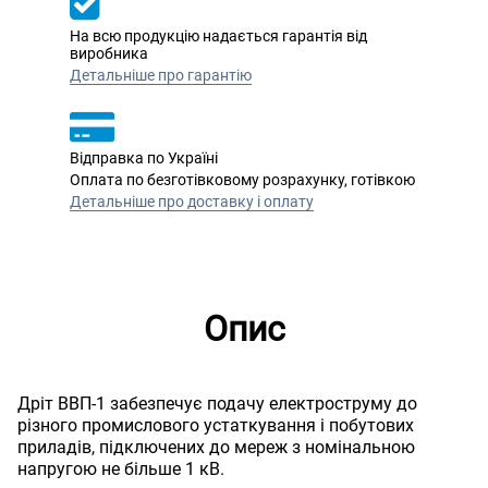
На всю продукцію надається гарантія від
виробника
Детальніше про гарантію
Відправка по Україні
Оплата по безготівковому розрахунку, готівкою
Детальніше про доставку і оплату
Опис
Дріт ВВП-1 забезпечує подачу електроструму до
різного промислового устаткування і побутових
приладів, підключених до мереж з номінальною
напругою не більше 1 кВ.