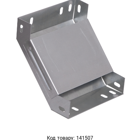
Код товару:
141507