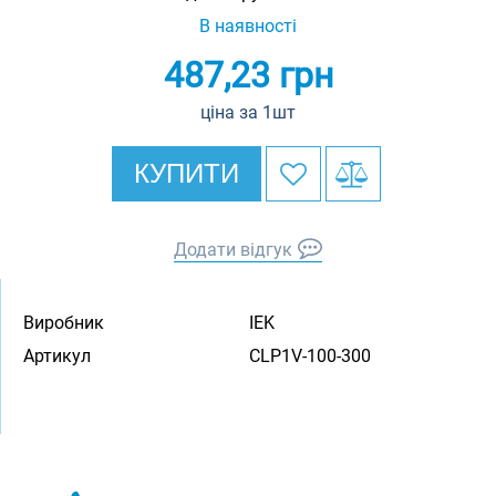
В наявності
487,23
грн
ціна за 1шт
КУПИТИ
Додати відгук
Виробник
IEK
Артикул
CLP1V-100-300