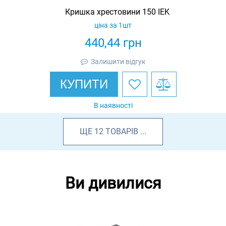
Кришка хрестовини 150 IEK
ціна за 1шт
440,44
грн
Залишити відгук
КУПИТИ
В наявності
ЩЕ
12
ТОВАРІВ
...
Ви дивилися