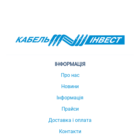
ІНФОРМАЦІЯ
Про нас
Новини
Інформація
Прайси
Доставка і оплата
Контакти