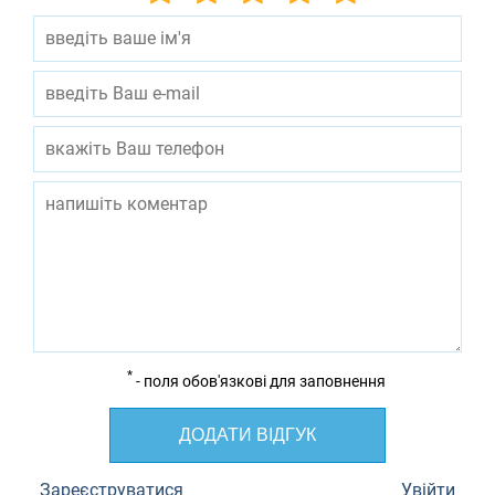
*
- поля обов'язкові для заповнення
ДОДАТИ ВІДГУК
Зареєструватися
Увійти