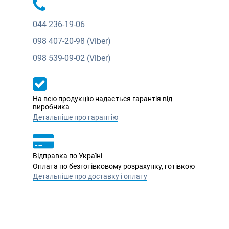
044
236-19-06
098
407-20-98 (Viber)
098
539-09-02 (Viber)
На всю продукцію надається гарантія від
виробника
Детальніше про гарантію
Відправка по Україні
Оплата по безготівковому розрахунку, готівкою
Детальніше про доставку і оплату