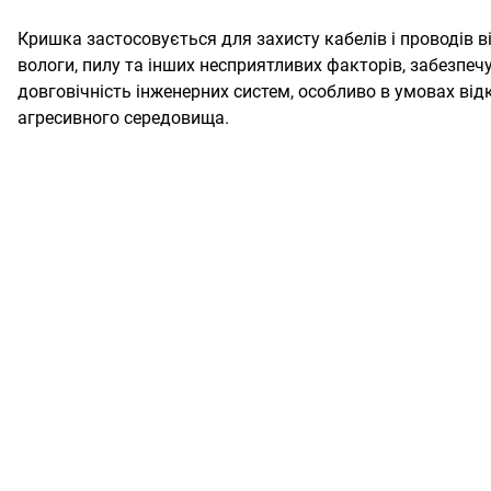
Кришка застосовується для захисту кабелів і проводів 
вологи, пилу та інших несприятливих факторів, забезпеч
довговічність інженерних систем, особливо в умовах від
агресивного середовища.