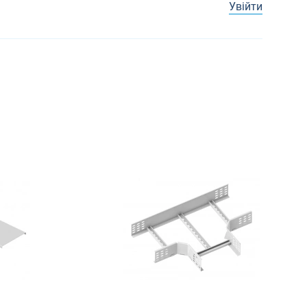
Увійти