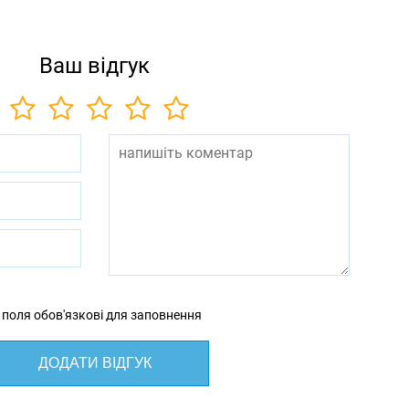
Ваш відгук
 поля обов'язкові для заповнення
ДОДАТИ ВІДГУК