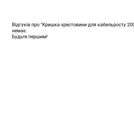
Відгуків про "Кришка хрестовини для кабельросту 200
немає.
Будьте першим!