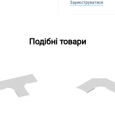
Зареєструватися
Подібні товари