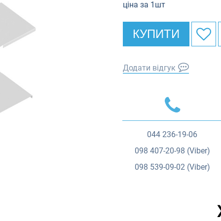
ціна за 1шт
КУПИТИ
Додати відгук
044
236-19-06
098
407-20-98 (Viber)
098
539-09-02 (Viber)