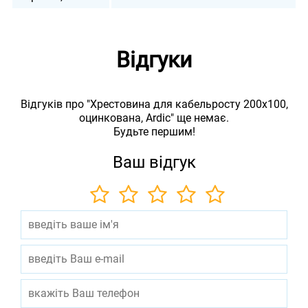
Відгуки
Відгуків про "Хрестовина для кабельросту 200х100,
оцинкована, Ardic" ще немає.
Будьте першим!
Ваш відгук