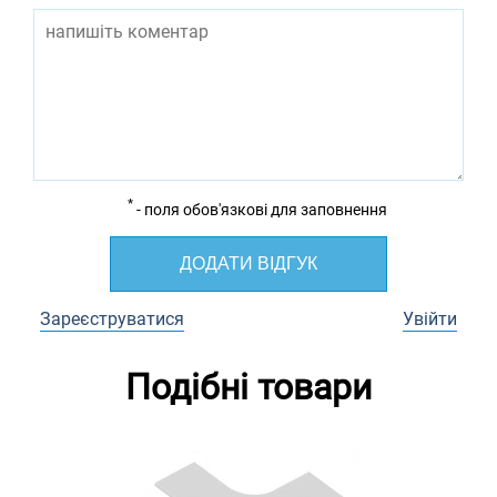
*
- поля обов'язкові для заповнення
ДОДАТИ ВІДГУК
Зареєструватися
Увійти
Подібні товари