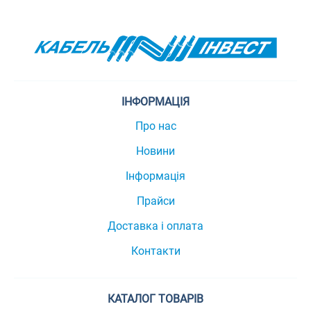
ІНФОРМАЦІЯ
Про нас
Новини
Інформація
Прайси
Доставка і оплата
Контакти
КАТАЛОГ ТОВАРІВ