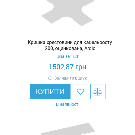
Кришка хрестовини для кабельросту
200, оцинкована, Ardic
ціна за 1шт
1502,87
грн
Залишити відгук
КУПИТИ
В наявності