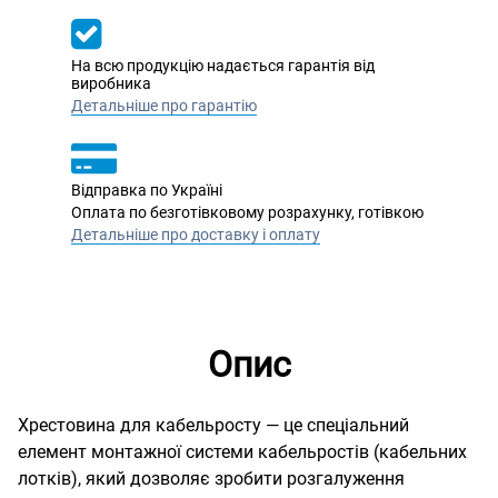
На всю продукцію надається гарантія від
виробника
Детальніше про гарантію
Відправка по Україні
Оплата по безготівковому розрахунку, готівкою
Детальніше про доставку і оплату
Опис
Хрестовина для кабельросту — це спеціальний
елемент монтажної системи кабельростів (кабельних
лотків), який дозволяє зробити розгалуження