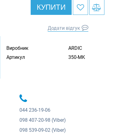
КУПИТИ
Додати відгук
Виробник
ARDIC
Артикул
350-MK
044
236-19-06
098
407-20-98 (Viber)
098
539-09-02 (Viber)