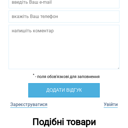
*
- поля обов'язкові для заповнення
ДОДАТИ ВІДГУК
Зареєструватися
Увійти
Подібні товари