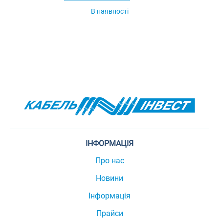
В наявності
ІНФОРМАЦІЯ
Про нас
Новини
Інформація
Прайси