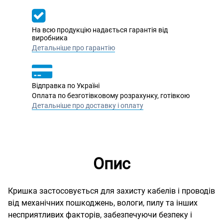
На всю продукцію надається гарантія від
виробника
Детальніше про гарантію
Відправка по Україні
Оплата по безготівковому розрахунку, готівкою
Детальніше про доставку і оплату
Опис
Кришка застосовується для захисту кабелів і проводів
від механічних пошкоджень, вологи, пилу та інших
несприятливих факторів, забезпечуючи безпеку і