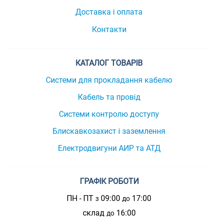
Доставка і оплата
Контакти
КАТАЛОГ ТОВАРІВ
Системи для прокладання кабелю
Кабель та провід
Системи контролю доступу
Блискавкозахист і заземлення
Електродвигуни АИР та АТД
ГРАФІК РОБОТИ
ПН - ПТ
09:00
17:00
з
до
склад
16:00
до