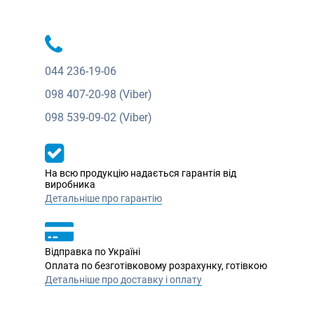
044
236-19-06
098
407-20-98 (Viber)
098
539-09-02 (Viber)
На всю продукцію надається гарантія від
виробника
Детальніше про гарантію
Відправка по Україні
Оплата по безготівковому розрахунку, готівкою
Детальніше про доставку і оплату