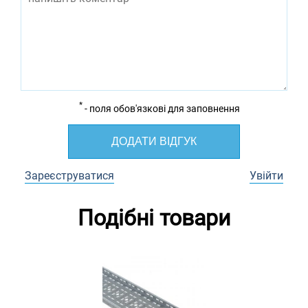
*
- поля обов'язкові для заповнення
ДОДАТИ ВІДГУК
Зареєструватися
Увійти
Подібні товари