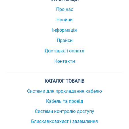
Про нас
Новини
Інформація
Прайси
Доставка і оплата
Контакти
КАТАЛОГ ТОВАРІВ
Системи для прокладання кабелю
Кабель та провід
Системи контролю доступу
Блискавкозахист і заземлення