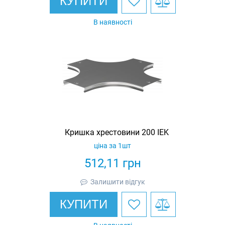
КУПИТИ
В наявності
Кришка хрестовини 200 IEK
ціна за 1шт
512,11
грн
Залишити відгук
КУПИТИ