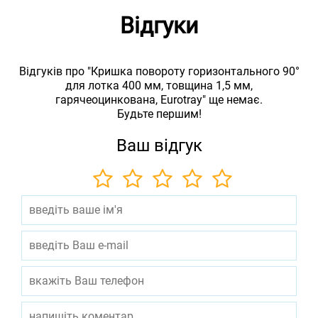
Відгуки
Відгуків про "Кришка повороту горизонтального 90°
для лотка 400 мм, товщина 1,5 мм,
гарячеоцинкована, Eurotray" ще немає.
Будьте першим!
Ваш відгук