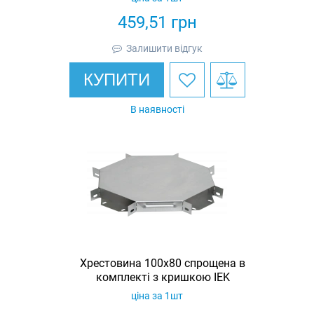
459,51
грн
Залишити відгук
КУПИТИ
В наявності
Хрестовина 100х80 спрощена в
комплекті з кришкою IEK
ціна за 1шт