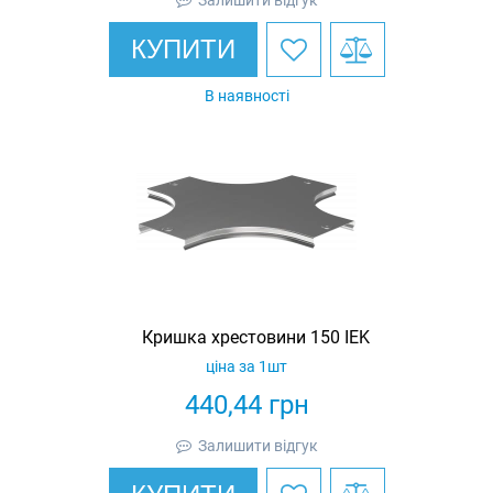
Залишити відгук
КУПИТИ
В наявності
Кришка хрестовини 150 IEK
ціна за 1шт
440,44
грн
Залишити відгук