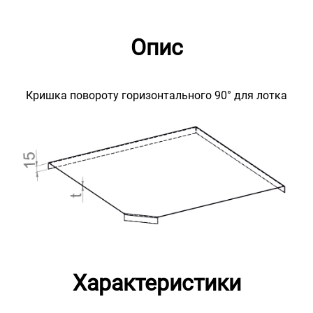
Опис
Кришка повороту горизонтального 90° для лотка
Характеристики