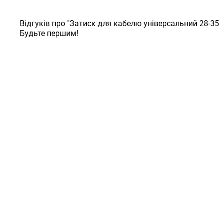
Відгуків про "Затиск для кабелю універсальний 28-35
Будьте першим!