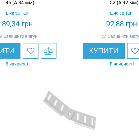
46 (А-84 мм)
52 (А-92 мм)
ціна за 1шт
ціна за 1шт
89,34
грн
92,88
грн
Залишити відгук
Залишити відг
ИТИ
КУПИТИ
В наявності
В наявності