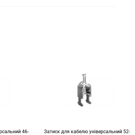
рсальний 46-
Затиск для кабелю універсальний 52-