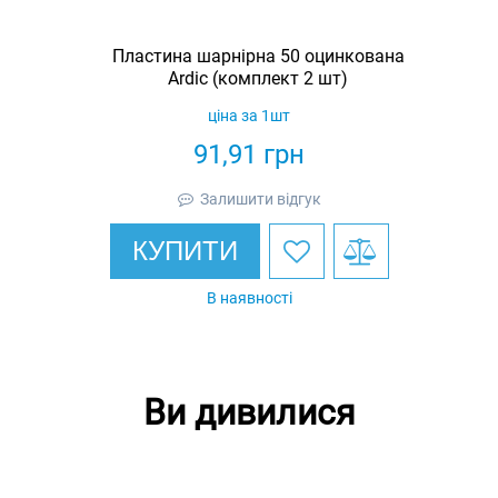
Пластина шарнірна 50 оцинкована
Ardic (комплект 2 шт)
ціна за 1шт
91,91
грн
Залишити відгук
КУПИТИ
В наявності
Ви дивилися