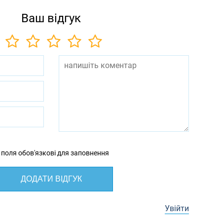
Ваш відгук
 поля обов'язкові для заповнення
ДОДАТИ ВІДГУК
Увійти