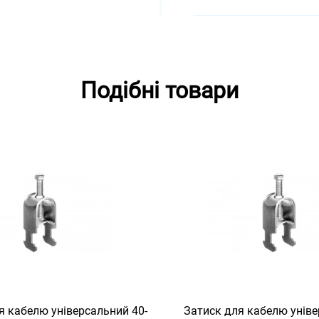
Подібні товари
я кабелю універсальний 40-
Затиск для кабелю уніве