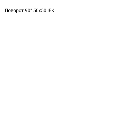
Поворот 90° 50х50 IEK