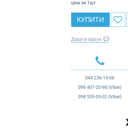
ціна за 1шт
КУПИТИ
Додати відгук
044
236-19-06
098
407-20-98 (Viber)
098
539-09-02 (Viber)