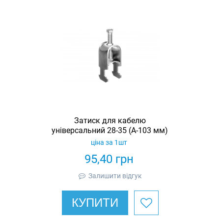
Затиск для кабелю
універсальний 28-35 (А-103 мм)
ціна за 1шт
95,40
грн
Залишити відгук
КУПИТИ