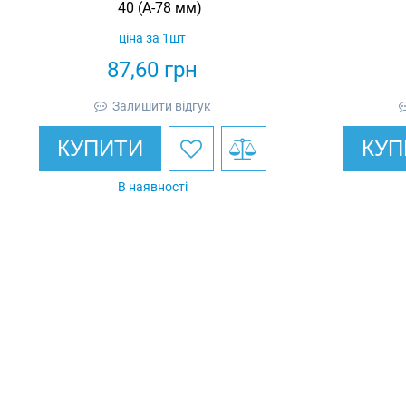
40 (А-78 мм)
ціна за 1шт
87,60
грн
Залишити відгук
КУПИТИ
КУП
В наявності