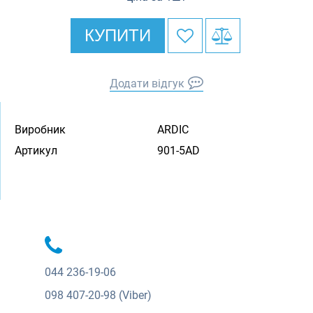
КУПИТИ
Додати відгук
Виробник
ARDIC
Артикул
901-5AD
044
236-19-06
098
407-20-98 (Viber)