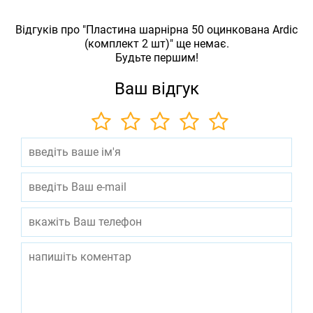
Відгуків про "Пластина шарнірна 50 оцинкована Ardic
(комплект 2 шт)" ще немає.
Будьте першим!
Ваш відгук