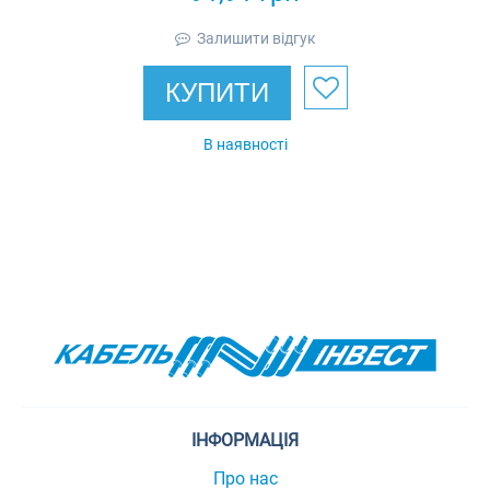
Залишити відгук
КУПИТИ
В наявності
ІНФОРМАЦІЯ
Про нас