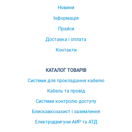
Новини
Інформація
Прайси
Доставка і оплата
Контакти
КАТАЛОГ ТОВАРІВ
Системи для прокладання кабелю
Кабель та провід
Системи контролю доступу
Блискавкозахист і заземлення
Електродвигуни АИР та АТД