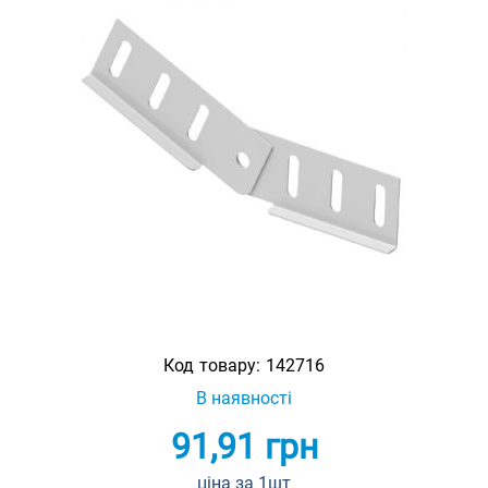
Код товару:
142716
В наявності
91,91
грн
ціна за 1шт