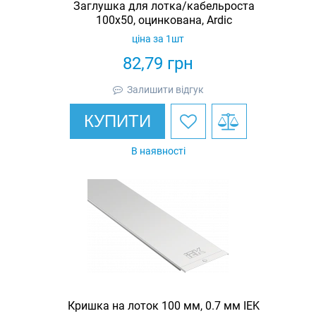
Заглушка для лотка/кабельроста
100х50, оцинкована, Ardic
ціна за 1шт
82,79
грн
Залишити відгук
КУПИТИ
В наявності
Кришка на лоток 100 мм, 0.7 мм IEK