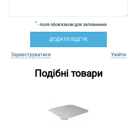
*
- поля обов'язкові для заповнення
ДОДАТИ ВІДГУК
Зареєструватися
Увійти
Подібні товари