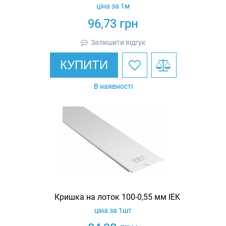
ціна за 1м
96,73
грн
Залишити відгук
КУПИТИ
В наявності
Кришка на лоток 100-0,55 мм IEK
ціна за 1шт