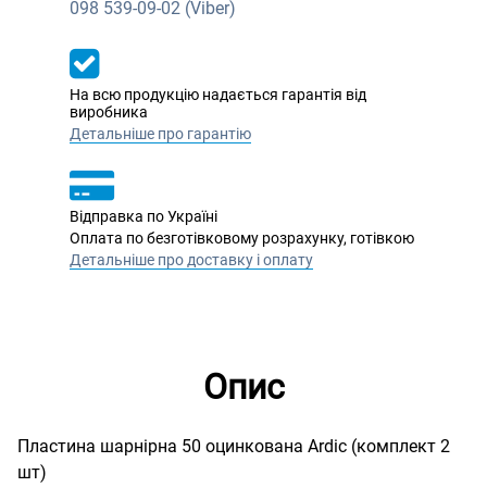
098
539-09-02 (Viber)
На всю продукцію надається гарантія від
виробника
Детальніше про гарантію
Відправка по Україні
Оплата по безготівковому розрахунку, готівкою
Детальніше про доставку і оплату
Опис
Пластина шарнірна 50 оцинкована Ardic (комплект 2
шт)