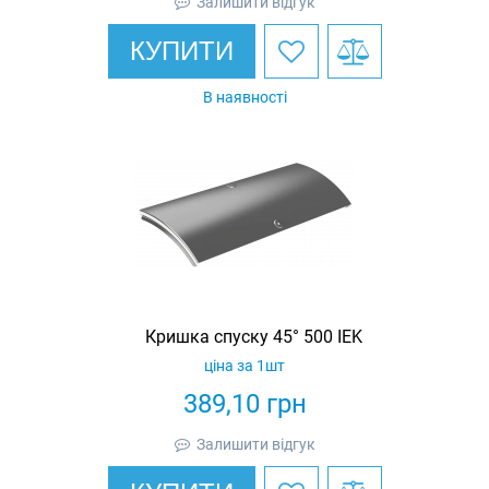
Залишити відгук
КУПИТИ
В наявності
Кришка спуску 45° 500 IEK
ціна за 1шт
389,10
грн
Залишити відгук