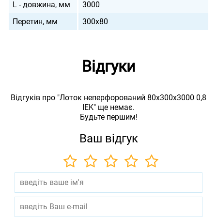
L - довжина, мм
3000
Перетин, мм
300х80
Відгуки
Відгуків про "Лоток неперфорований 80х300х3000 0,8
IEK" ще немає.
Будьте першим!
Ваш відгук