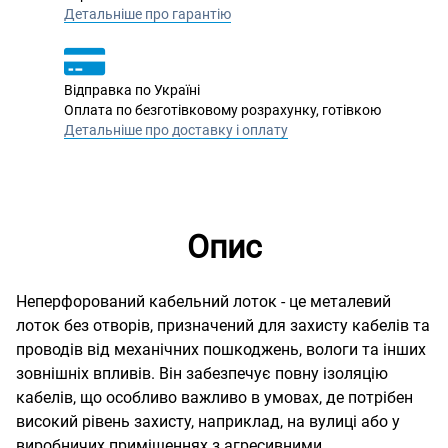
Детальніше про гарантію
Відправка по Україні
Оплата по безготівковому розрахунку, готівкою
Детальніше про доставку і оплату
Опис
Неперфорований кабельний лоток - це металевий
лоток без отворів, призначений для захисту кабелів та
проводів від механічних пошкоджень, вологи та інших
зовнішніх впливів. Він забезпечує повну ізоляцію
кабелів, що особливо важливо в умовах, де потрібен
високий рівень захисту, наприклад, на вулиці або у
виробничих приміщеннях з агресивними