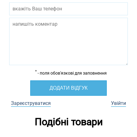
*
- поля обов'язкові для заповнення
ДОДАТИ ВІДГУК
Зареєструватися
Увійти
Подібні товари