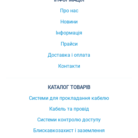
Про нас
Новини
Інформація
Прайси
Доставка і оплата
Контакти
КАТАЛОГ ТОВАРІВ
Системи для прокладання кабелю
Кабель та провід
Системи контролю доступу
Блискавкозахист і заземлення