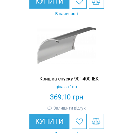
КУПИТИ
В наявності
Кришка спуску 90° 400 IEK
ціна за 1шт
369,10
грн
Залишити відгук
КУПИТИ