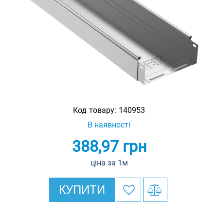
Код товару:
140953
В наявності
388,97
грн
ціна за 1м
КУПИТИ