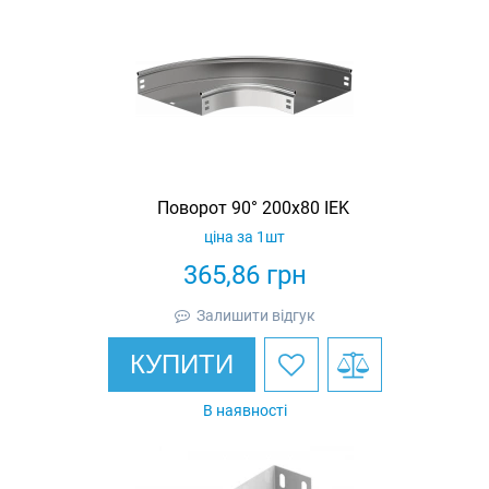
Поворот 90° 200х80 IEK
ціна за 1шт
365,86
грн
Залишити відгук
КУПИТИ
В наявності