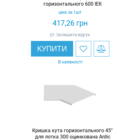
горизонтального 600 IEK
ціна за 1шт
417,26
грн
Залишити відгук
КУПИТИ
В наявності
Кришка кута горизонтального 45°
для лотка 300 оцинкована Ardic