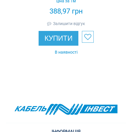
ціна за 1м
IEK
388,97
грн
Залишити відгук
КУПИТИ
В наявності
ІНФОРМАЦІЯ