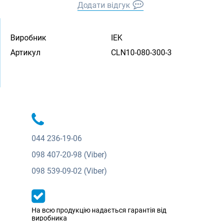
Додати відгук
Виробник
IEK
Артикул
CLN10-080-300-3
044
236-19-06
098
407-20-98 (Viber)
098
539-09-02 (Viber)
На всю продукцію надається гарантія від
виробника