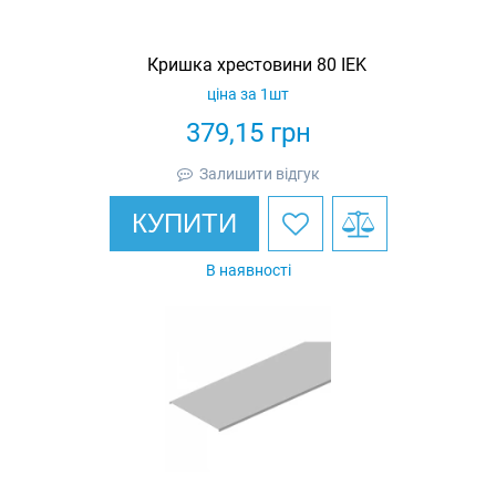
Кришка хрестовини 80 IEK
ціна за 1шт
379,15
грн
Залишити відгук
КУПИТИ
В наявності