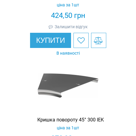
ціна за 1шт
424,50
грн
Залишити відгук
КУПИТИ
В наявності
Кришка повороту 45° 300 IEK
ціна за 1шт