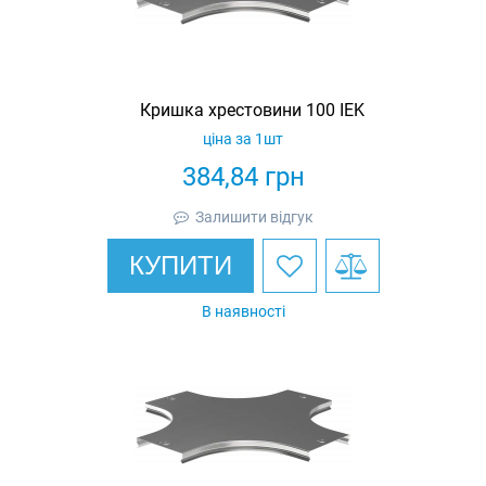
Кришка хрестовини 100 IEK
ціна за 1шт
384,84
грн
Залишити відгук
КУПИТИ
В наявності