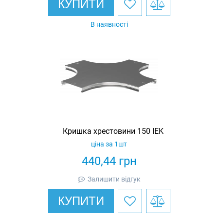
КУПИТИ
В наявності
Кришка хрестовини 150 IEK
ціна за 1шт
440,44
грн
Залишити відгук
КУПИТИ