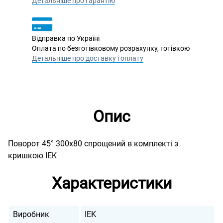
Детальніше про гарантію
Відправка по Україні
Оплата по безготівковому розрахунку, готівкою
Детальніше про доставку і оплату
Опис
Поворот 45° 300х80 спрощений в комплекті з
кришкою IEK
Характеристики
Виробник
IEK