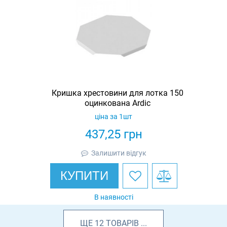
Кришка хрестовини для лотка 150
оцинкована Ardic
ціна за 1шт
437,25
грн
Залишити відгук
КУПИТИ
В наявності
ЩЕ
12
ТОВАРІВ
...