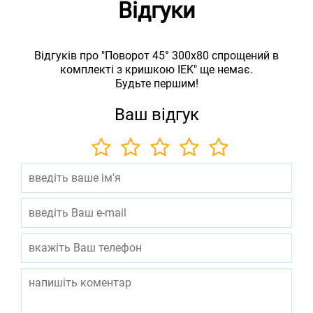
Відгуки
Відгуків про "Поворот 45° 300х80 спрощений в
комплекті з кришкою IEK" ще немає.
Будьте першим!
Ваш відгук