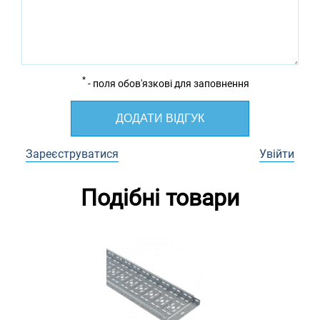
*
- поля обов'язкові для заповнення
ДОДАТИ ВІДГУК
Зареєструватися
Увійти
Подібні товари