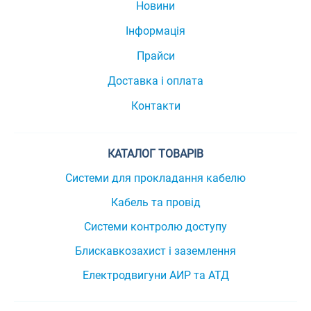
Новини
Інформація
Прайси
Доставка і оплата
Контакти
КАТАЛОГ ТОВАРІВ
Системи для прокладання кабелю
Кабель та провід
Системи контролю доступу
Блискавкозахист і заземлення
Електродвигуни АИР та АТД