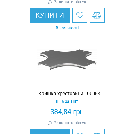
Залишити відгук
КУПИТИ
В наявності
Кришка хрестовини 100 IEK
ціна за 1шт
384,84
грн
Залишити відгук