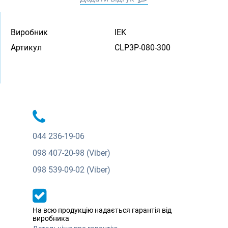
Виробник
IEK
Артикул
CLP3P-080-300
044
236-19-06
098
407-20-98 (Viber)
098
539-09-02 (Viber)
На всю продукцію надається гарантія від
виробника