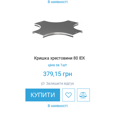
В наявності
Кришка хрестовини 80 IEK
ціна за 1шт
379,15
грн
Залишити відгук
КУПИТИ
В наявності