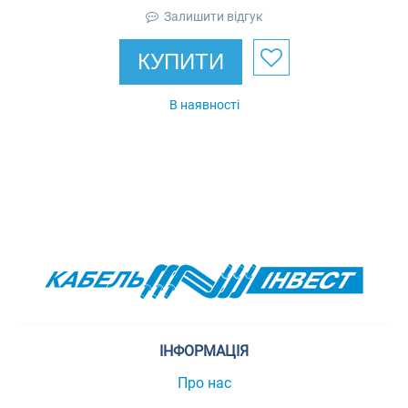
Залишити відгук
КУПИТИ
В наявності
ІНФОРМАЦІЯ
Про нас