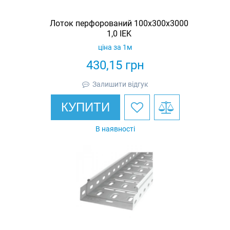
Лоток перфорований 100x300x3000
1,0 IEK
ціна за 1м
430,15
грн
Залишити відгук
КУПИТИ
В наявності